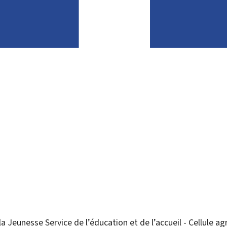
 la Jeunesse
Service de l’éducation et de l’accueil - Cellule 