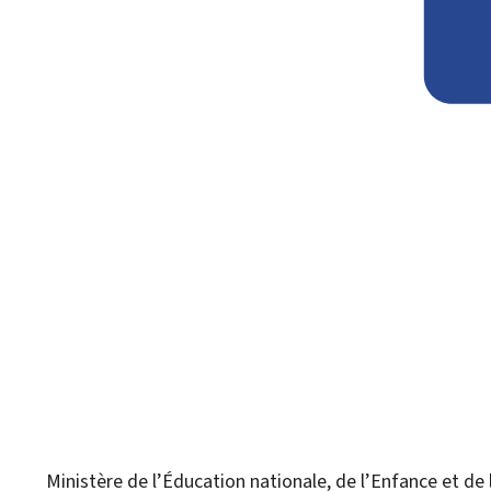
Ministère de l’Éducation nationale, de l’Enfance et de