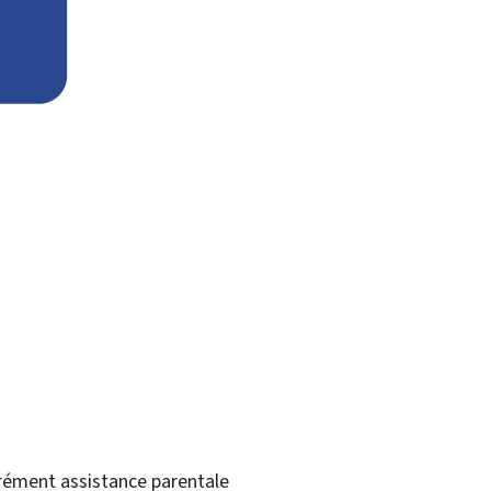
agrément assistance parentale