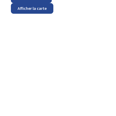
Afficher la carte