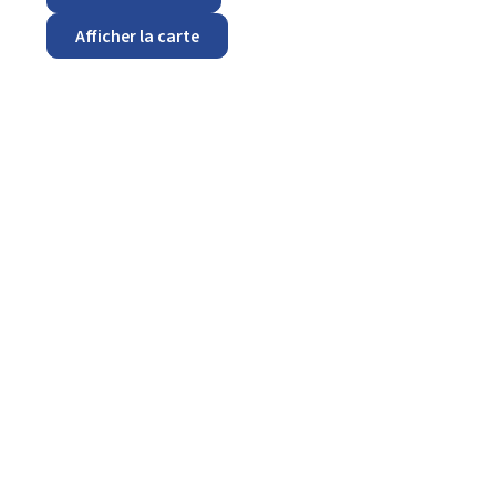
Afficher la carte