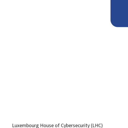
Luxembourg House of Cybersecurity (LHC)