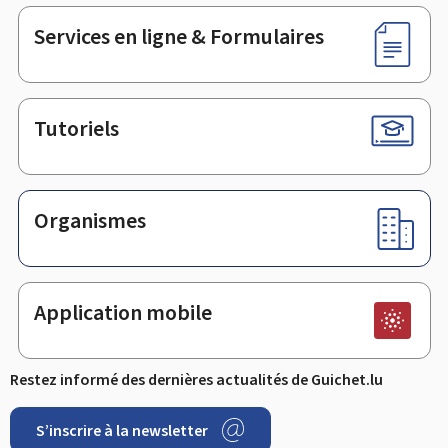
page
Services en ligne & Formulaires
Tutoriels
Organismes
Application mobile
Restez informé des dernières actualités de Guichet.lu
S’inscrire à la newsletter