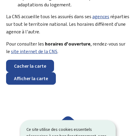
adaptations du logement.
La CNS accueille tous les assurés dans ses
agences
réparties
sur tout le territoire national. Les horaires diffèrent d'une
agence à l'autre.
Pour consulter les
horaires d'ouverture
, rendez-vous sur
le
site internet de la CNS
.
Cacher la carte
Afficher la carte
Ce site utilise des cookies essentiels
nécessaires à son bon fonctionnement, sans