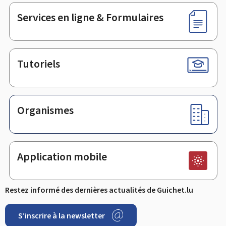
page
Services en ligne & Formulaires
Tutoriels
Organismes
Application mobile
Restez informé des dernières actualités de Guichet.lu
S’inscrire à la newsletter