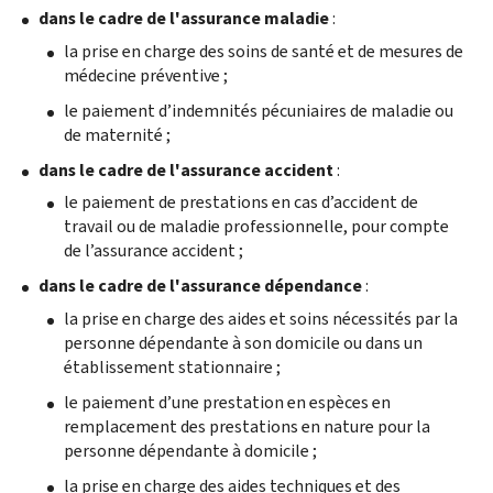
dans le cadre de l'assurance maladie
:
la prise en charge des soins de santé et de mesures de
médecine préventive ;
le paiement d’indemnités pécuniaires de maladie ou
de maternité ;
dans le cadre de l'assurance accident
:
le paiement de prestations en cas d’accident de
travail ou de maladie professionnelle, pour compte
de l’assurance accident ;
dans le cadre de l'assurance dépendance
:
la prise en charge des aides et soins nécessités par la
personne dépendante à son domicile ou dans un
établissement stationnaire ;
le paiement d’une prestation en espèces en
remplacement des prestations en nature pour la
personne dépendante à domicile ;
la prise en charge des aides techniques et des