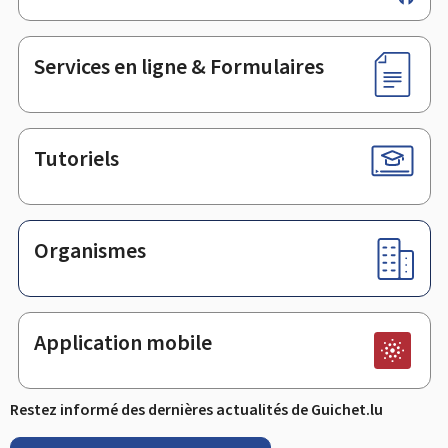
de
page
Services en ligne & Formulaires
Tutoriels
Organismes
Application mobile
Restez informé des dernières actualités de Guichet.lu