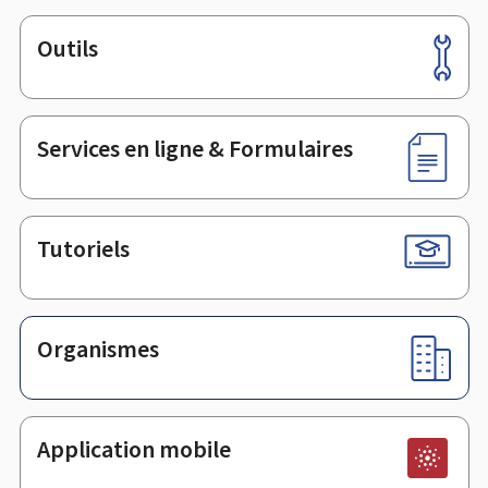
Outils
Pied
de
page
Services en ligne & Formulaires
Tutoriels
Organismes
Application mobile