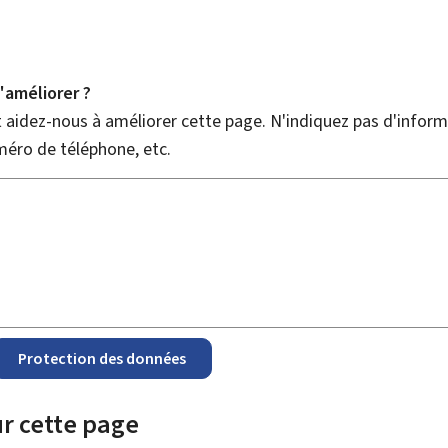
améliorer ?
aidez-nous à améliorer cette page. N'indiquez pas d'informa
méro de téléphone, etc.
Protection des données
r cette page