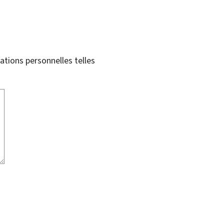
tions personnelles telles