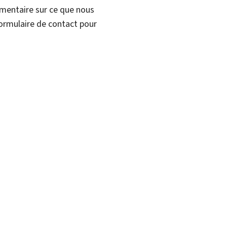
mmentaire sur ce que nous
formulaire de contact pour