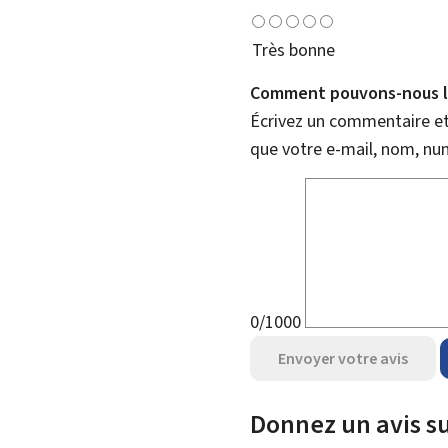
Très bonne
Comment pouvons-nous l'
Écrivez un commentaire et 
que votre e-mail, nom, nu
0/1000
Envoyer votre avis
Donnez un avis su