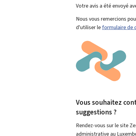
Votre avis a été envoyé a
Nous vous remercions pour 
d'utiliser le
formulaire de 
Vous souhaitez contr
suggestions ?
Rendez-vous sur le site Ze
administrative au Luxemb