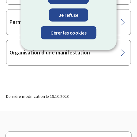
Je refuse
Permis de navigation
Gérer les cookies
Organisation d'une manifestation
Dernière modification le
19.10.2023