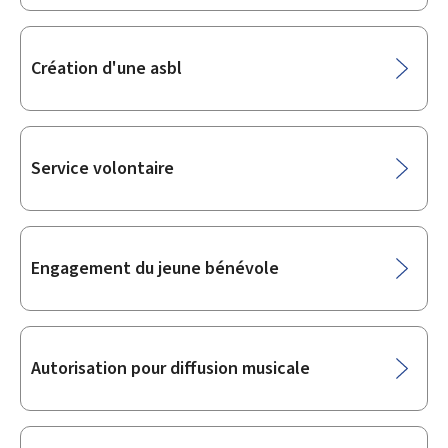
Création d'une asbl
Service volontaire
Engagement du jeune bénévole
Autorisation pour diffusion musicale