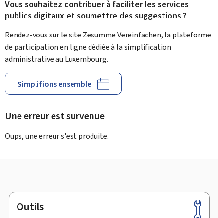
Vous souhaitez contribuer à faciliter les services
publics digitaux et soumettre des suggestions ?
Rendez-vous sur le site Zesumme Vereinfachen, la plateforme
de participation en ligne dédiée à la simplification
administrative au Luxembourg.
Simplifions ensemble
Une erreur est survenue
Oups, une erreur s'est produite.
Outils
Pied