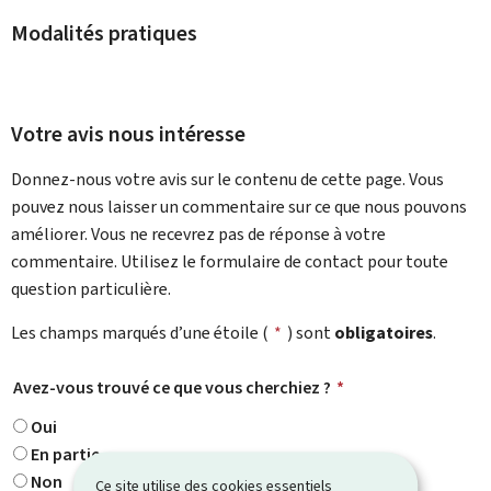
Modalités pratiques
Votre avis nous intéresse
Donnez-nous votre avis sur le contenu de cette page. Vous
pouvez nous laisser un commentaire sur ce que nous pouvons
améliorer. Vous ne recevrez pas de réponse à votre
commentaire. Utilisez le formulaire de contact pour toute
question particulière.
Les champs marqués d’une étoile (
*
) sont
obligatoires
.
Avez-vous trouvé ce que vous cherchiez ?
*
Oui
En partie
Non
Ce site utilise des cookies essentiels