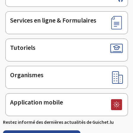
de
page
Services en ligne & Formulaires
Tutoriels
Organismes
Application mobile
Restez informé des dernières actualités de Guichet.lu