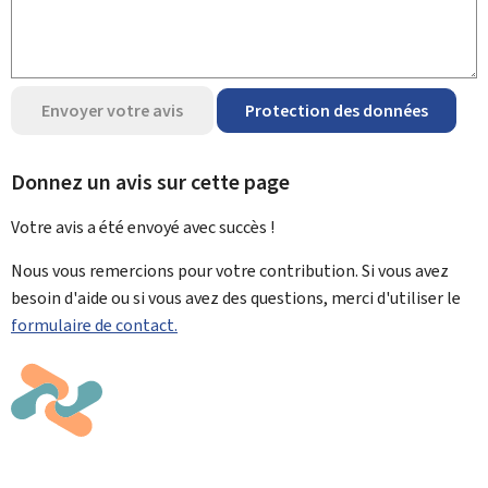
Envoyer votre avis
Protection des données
Donnez un avis sur cette page
Votre avis a été envoyé avec
succès !
Nous vous remercions pour votre contribution. Si vous avez
besoin d'aide ou si vous avez des questions, merci d'utiliser le
formulaire de contact.