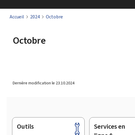
Accueil
2024
Octobre
Octobre
Dernière modification le
23.10.2024
Outils
Services en
Pied