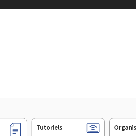
Tutoriels
Organi