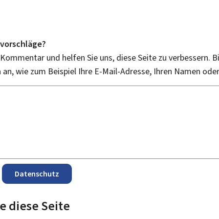
vorschläge?
 Kommentar und helfen Sie uns, diese Seite zu verbessern. B
an, wie zum Beispiel Ihre E-Mail-Adresse, Ihren Namen ode
Datenschutz
e diese Seite