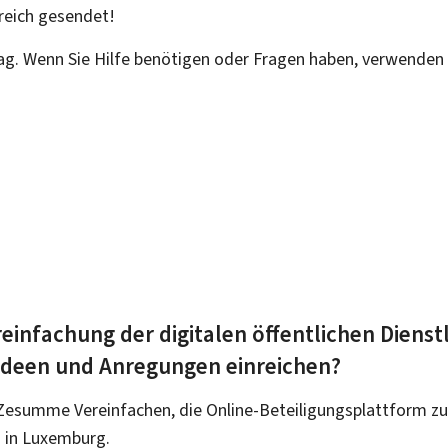
reich
gesendet!
rag. Wenn Sie Hilfe benötigen oder Fragen haben, verwenden 
einfachung der digitalen öffentlichen Dienst
 Ideen und Anregungen einreichen?
Zesumme Vereinfachen, die Online-Beteiligungsplattform zu
 in Luxemburg.