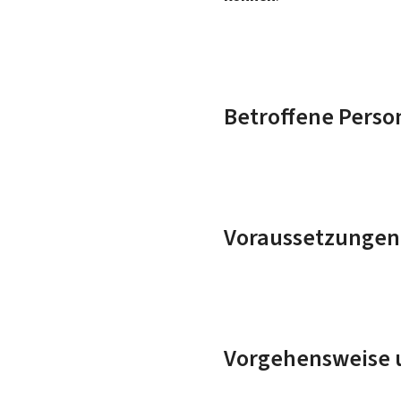
Betroffene Perso
Voraussetzungen
Vorgehensweise u