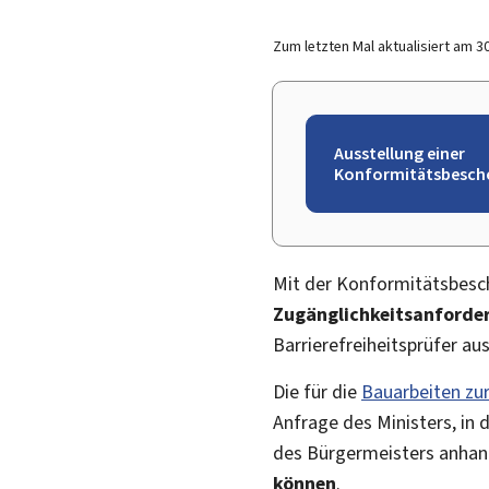
Zum letzten Mal aktualisiert am
3
Ausstellung einer
Konformitätsbesch
Mit der Konformitätsbesc
Zugänglichkeitsanforde
Barrierefreiheitsprüfer aus
Die für die
Bauarbeiten zur
Anfrage des Ministers, in 
des Bürgermeisters anhan
können
.