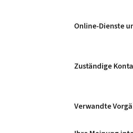
Online-Dienste u
Zuständige Konta
Verwandte Vorgä