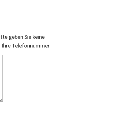
itte geben Sie keine
r Ihre Telefonnummer.