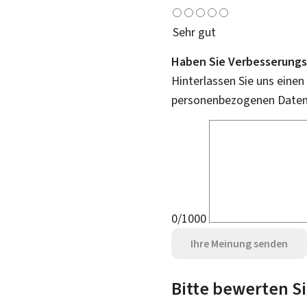
Sehr gut
Haben Sie Verbesserungs
Hinterlassen Sie uns einen
personenbezogenen Daten 
0/1000
Ihre Meinung senden
Bitte bewerten Si