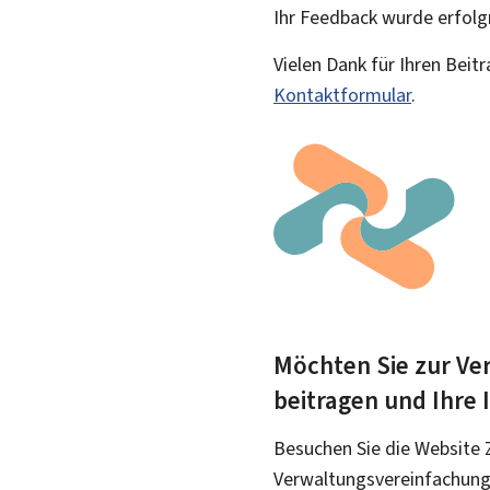
Ihr Feedback wurde
erfolg
Vielen Dank für Ihren Beit
Kontaktformular
.
Möchten Sie zur Ver
beitragen und Ihre
Besuchen Sie die Website 
Verwaltungsvereinfachung