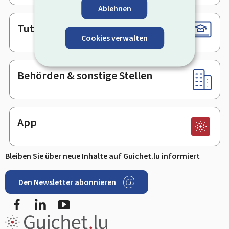
Ablehnen
Tutorials
Cookies verwalten
Behörden & sonstige Stellen
App
Bleiben Sie über neue Inhalte auf Guichet.lu informiert
Den Newsletter abonnieren
Facebook
LinkedIn
Youtube