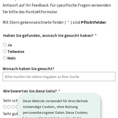
Antwort auf Ihr Feedback. Für spezifische Fragen verwenden
Sie bitte das Kontaktformular.
Mit Stern gekennzeichnete Felder (
*
) sind
Pflichtfelder
.
Haben Sie gefunden, wonach Sie gesucht haben?
*
Ja
Teilweise
Nein
Wonach haben Sie gesucht?
Wie bewerten Sie diese Seite?
*
Sehr schlecht
Diese Website verwendet für ihren Betrieb
notwendige Cookies, ohne Nutzung
personenbezogener Daten. Diese Cookies
Sehr gut