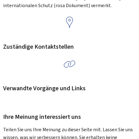
internationalen Schutz (rosa Dokument) vermerkt.
Zuständige Kontaktstellen
Verwandte Vorgänge und Links
Ihre Meinung interessiert uns
Teilen Sie uns Ihre Meinung zu dieser Seite mit. Lassen Sie uns
wissen, was wir verbessern können. Sie erhalten keine