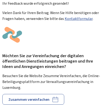
Ihr Feedback wurde
erfolgreich
gesendet!
Vielen Dank für Ihren Beitrag. Wenn Sie Hilfe benötigen oder
Fragen haben, verwenden Sie bitte das
Kontaktformular
.
Möchten Sie zur Vereinfachung der digitalen
öffentlichen Dienstleistungen beitragen und Ihre
Ideen und Anregungen einreichen?
Besuchen Sie die Website Zesumme Vereinfachen, die Online-
Beteiligungsplattform zur Verwaltungsvereinfachung in
Luxemburg.
Zusammen vereinfachen