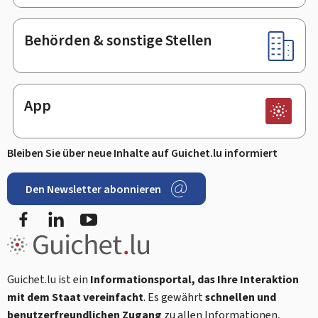
Behörden & sonstige Stellen
App
Bleiben Sie über neue Inhalte auf Guichet.lu informiert
Den Newsletter abonnieren
Facebook
LinkedIn
Youtube
Guichet.lu ist ein
Informationsportal, das Ihre Interaktion
mit dem Staat vereinfacht
. Es gewährt
schnellen und
benutzerfreundlichen Zugang
zu allen Informationen,