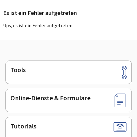
Es ist ein Fehler aufgetreten
Ups, es ist ein Fehler aufgetreten.
Tools
Footer
Online-Dienste & Formulare
Tutorials