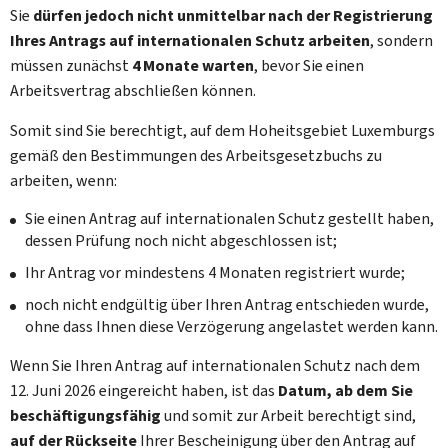
Sie
dürfen jedoch nicht unmittelbar nach der Registrierung
Ihres Antrags auf internationalen Schutz arbeiten
, sondern
müssen zunächst
4 Monate warten
, bevor Sie einen
Arbeitsvertrag abschließen können.
Somit sind Sie berechtigt, auf dem Hoheitsgebiet Luxemburgs
gemäß den Bestimmungen des Arbeitsgesetzbuchs zu
arbeiten, wenn:
Sie einen Antrag auf internationalen Schutz gestellt haben,
dessen Prüfung noch nicht abgeschlossen ist;
Ihr Antrag vor mindestens 4 Monaten registriert wurde;
noch nicht endgültig über Ihren Antrag entschieden wurde,
ohne dass Ihnen diese Verzögerung angelastet werden kann.
Wenn Sie Ihren Antrag auf internationalen Schutz nach dem
12. Juni 2026 eingereicht haben, ist das
Datum, ab dem Sie
beschäftigungsfähig
und somit zur Arbeit berechtigt sind,
auf der Rückseite
Ihrer Bescheinigung über den Antrag auf