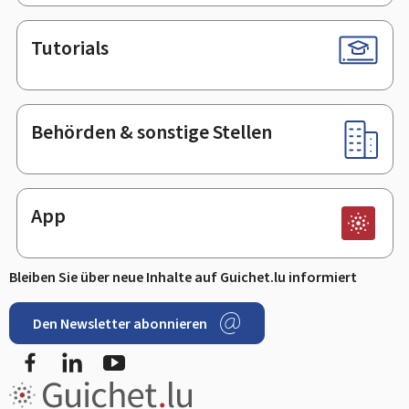
Tutorials
Behörden & sonstige Stellen
App
Bleiben Sie über neue Inhalte auf Guichet.lu informiert
Den Newsletter abonnieren
Facebook
LinkedIn
Youtube