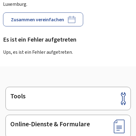
Luxemburg.
Zusammen vereinfachen
Es ist ein Fehler aufgetreten
Ups, es ist ein Fehler aufgetreten.
Tools
Footer
Online-Dienste & Formulare