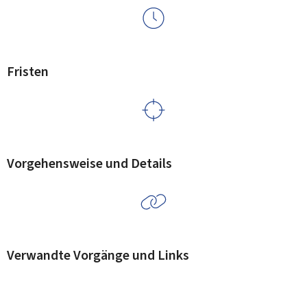
Fristen
Vorgehensweise und Details
Verwandte Vorgänge und Links