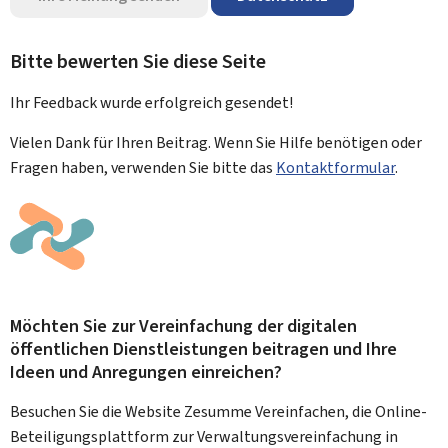
Bitte bewerten Sie diese Seite
Ihr Feedback wurde
erfolgreich
gesendet!
Vielen Dank für Ihren Beitrag. Wenn Sie Hilfe benötigen oder
Fragen haben, verwenden Sie bitte das
Kontaktformular
.
Möchten Sie zur Vereinfachung der digitalen
öffentlichen Dienstleistungen beitragen und Ihre
Ideen und Anregungen einreichen?
Besuchen Sie die Website Zesumme Vereinfachen, die Online-
Beteiligungsplattform zur Verwaltungsvereinfachung in