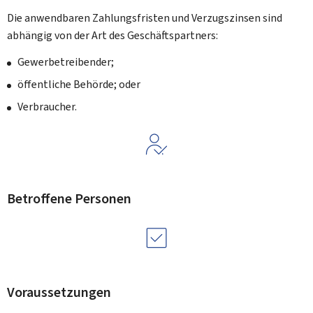
Die anwendbaren Zahlungsfristen und Verzugszinsen sind
abhängig von der Art des Geschäftspartners:
Gewerbetreibender;
öffentliche Behörde; oder
Verbraucher.
Betroffene Personen
Voraussetzungen