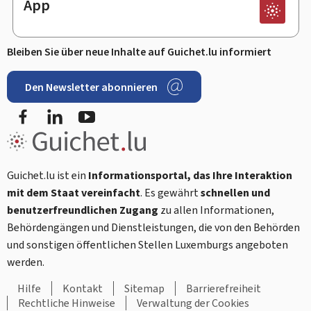
App
Bleiben Sie über neue Inhalte auf Guichet.lu informiert
Den Newsletter abonnieren
Facebook
LinkedIn
Youtube
Guichet.lu ist ein
Informationsportal, das Ihre Interaktion
mit dem Staat vereinfacht
. Es gewährt
schnellen und
benutzerfreundlichen Zugang
zu allen Informationen,
Behördengängen und Dienstleistungen, die von den Behörden
und sonstigen öffentlichen Stellen Luxemburgs angeboten
werden.
Hilfe
Kontakt
Sitemap
Barrierefreiheit
Rechtliche Hinweise
Verwaltung der Cookies