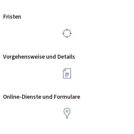
Fristen
Vorgehensweise und Details
Online-Dienste und Formulare