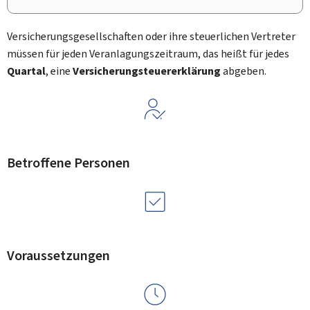
Versicherungsgesellschaften oder ihre steuerlichen Vertreter
müssen für jeden Veranlagungszeitraum, das heißt für jedes
Quartal
, eine
Versicherungsteuererklärung
abgeben.
Betroffene Personen
Voraussetzungen