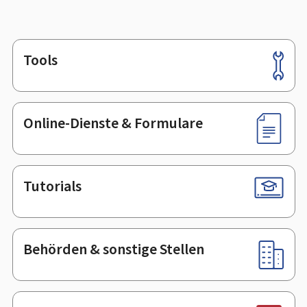
Tools
Footer
Online-Dienste & Formulare
Tutorials
Behörden & sonstige Stellen