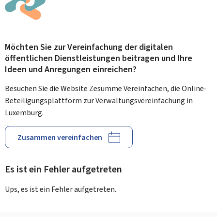
Möchten Sie zur Vereinfachung der digitalen
öffentlichen Dienstleistungen beitragen und Ihre
Ideen und Anregungen einreichen?
Besuchen Sie die Website Zesumme Vereinfachen, die Online-
Beteiligungsplattform zur Verwaltungsvereinfachung in
Luxemburg.
Zusammen vereinfachen
Es ist ein Fehler aufgetreten
Ups, es ist ein Fehler aufgetreten.