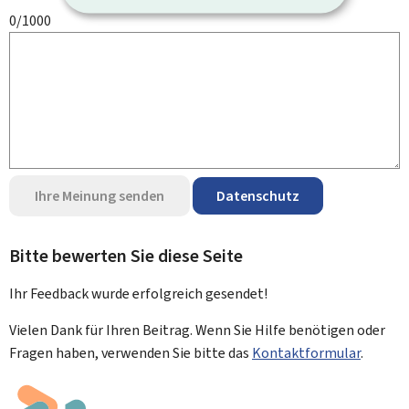
0/1000
Ihre Meinung senden
Datenschutz
Bitte bewerten Sie diese Seite
Ihr Feedback wurde
erfolgreich
gesendet!
Vielen Dank für Ihren Beitrag. Wenn Sie Hilfe benötigen oder
Fragen haben, verwenden Sie bitte das
Kontaktformular
.