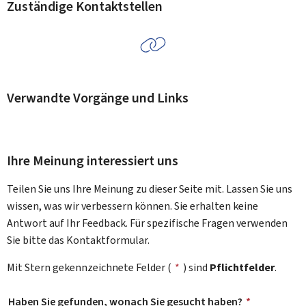
Zuständige Kontaktstellen
Verwandte Vorgänge und Links
Ihre Meinung interessiert uns
Teilen Sie uns Ihre Meinung zu dieser Seite mit. Lassen Sie uns
wissen, was wir verbessern können. Sie erhalten keine
Antwort auf Ihr Feedback. Für spezifische Fragen verwenden
Sie bitte das Kontaktformular.
Mit Stern gekennzeichnete Felder (
*
) sind
Pflichtfelder
.
Haben Sie gefunden, wonach Sie gesucht haben?
*