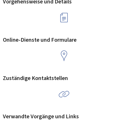
Vorgehensweise und Details
Online-Dienste und Formulare
Zuständige Kontaktstellen
Verwandte Vorgänge und Links