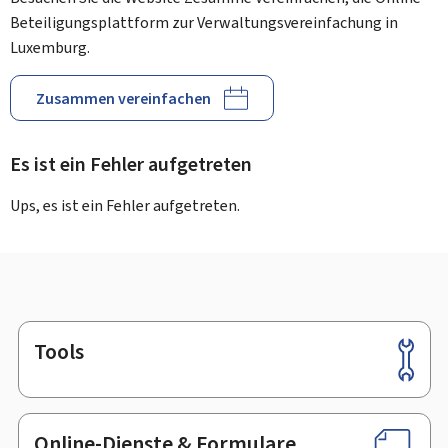
Beteiligungsplattform zur Verwaltungsvereinfachung in
Luxemburg.
Zusammen vereinfachen
Es ist ein Fehler aufgetreten
Ups, es ist ein Fehler aufgetreten.
Tools
Footer
Online-Dienste & Formulare