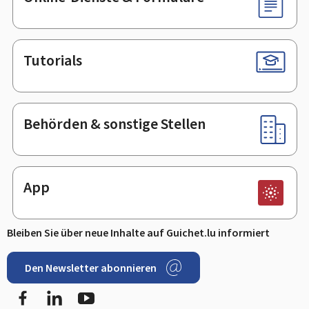
Tutorials
Behörden & sonstige Stellen
App
Bleiben Sie über neue Inhalte auf Guichet.lu informiert
Den Newsletter abonnieren
Facebook
LinkedIn
Youtube