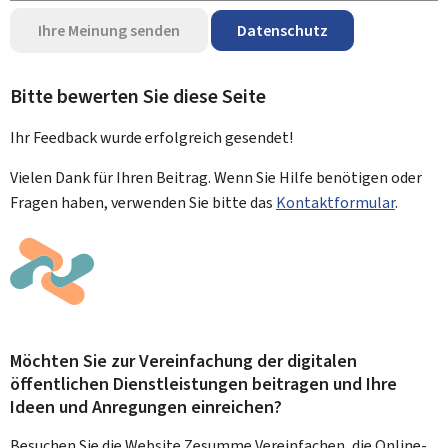
Ihre Meinung senden
Datenschutz
Bitte bewerten Sie diese Seite
Ihr Feedback wurde
erfolgreich
gesendet!
Vielen Dank für Ihren Beitrag. Wenn Sie Hilfe benötigen oder
Fragen haben, verwenden Sie bitte das
Kontaktformular
.
Möchten Sie zur Vereinfachung der digitalen
öffentlichen Dienstleistungen beitragen und Ihre
Ideen und Anregungen einreichen?
Besuchen Sie die Website Zesumme Vereinfachen, die Online-