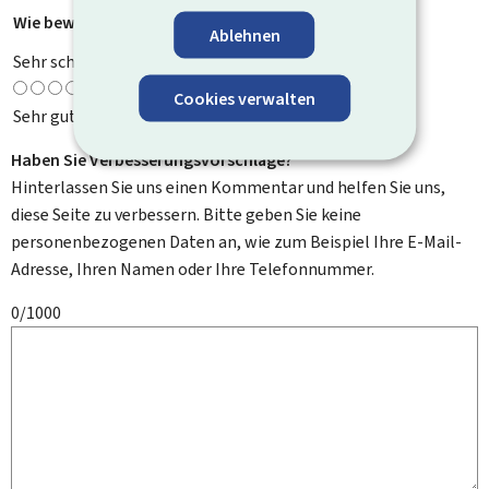
Wie bewerten Sie diese Seite?
*
Ablehnen
Sehr schlecht
Cookies verwalten
Sehr gut
Haben Sie Verbesserungsvorschläge?
Hinterlassen Sie uns einen Kommentar und helfen Sie uns,
diese Seite zu verbessern. Bitte geben Sie keine
personenbezogenen Daten an, wie zum Beispiel Ihre E-Mail-
Adresse, Ihren Namen oder Ihre Telefonnummer.
0/1000