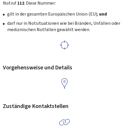
Notruf
112
. Diese Nummer:
gilt in der gesamten Europäischen Union (EU);
und
darf nur in Notsituationen wie bei Bränden, Unfällen oder
medizinischen Notfällen gewählt werden.
Vorgehensweise und Details
Zuständige Kontaktstellen