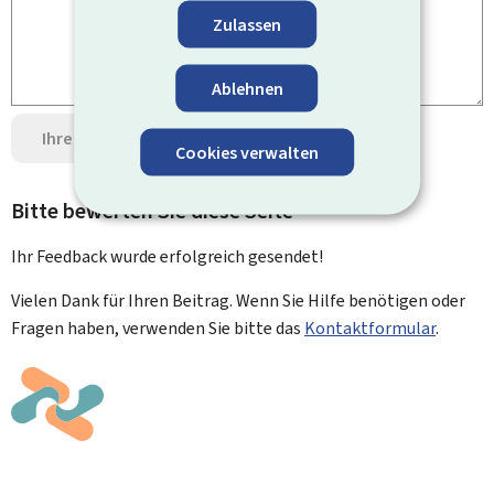
Zulassen
Ablehnen
Ihre Meinung senden
Datenschutz
Cookies verwalten
Bitte bewerten Sie diese Seite
Ihr Feedback wurde
erfolgreich
gesendet!
Vielen Dank für Ihren Beitrag. Wenn Sie Hilfe benötigen oder
Fragen haben, verwenden Sie bitte das
Kontaktformular
.