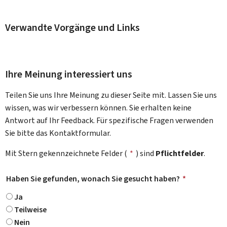
Verwandte Vorgänge und Links
Ihre Meinung interessiert uns
Teilen Sie uns Ihre Meinung zu dieser Seite mit. Lassen Sie uns
wissen, was wir verbessern können. Sie erhalten keine
Antwort auf Ihr Feedback. Für spezifische Fragen verwenden
Sie bitte das Kontaktformular.
Mit Stern gekennzeichnete Felder (
*
) sind
Pflichtfelder
.
Haben Sie gefunden, wonach Sie gesucht haben?
*
Ja
Teilweise
Nein