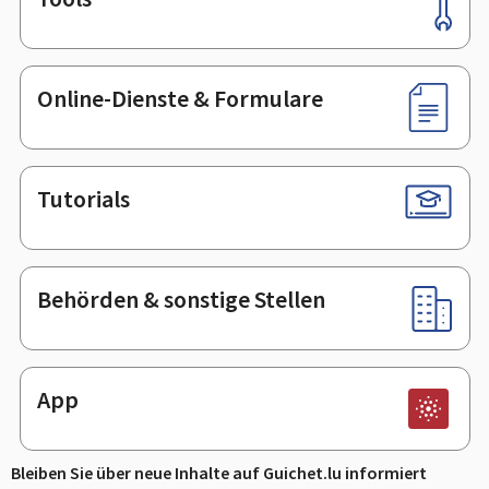
Footer
Online-Dienste & Formulare
Tutorials
Behörden & sonstige Stellen
App
Bleiben Sie über neue Inhalte auf Guichet.lu informiert