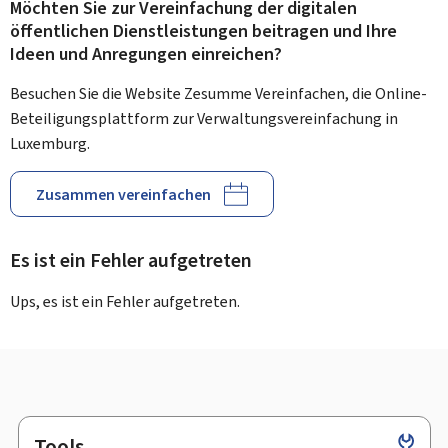
Möchten Sie zur Vereinfachung der digitalen
öffentlichen Dienstleistungen beitragen und Ihre
Ideen und Anregungen einreichen?
Besuchen Sie die Website Zesumme Vereinfachen, die Online-
Beteiligungsplattform zur Verwaltungsvereinfachung in
Luxemburg.
Zusammen vereinfachen
Es ist ein Fehler aufgetreten
Ups, es ist ein Fehler aufgetreten.
Tools