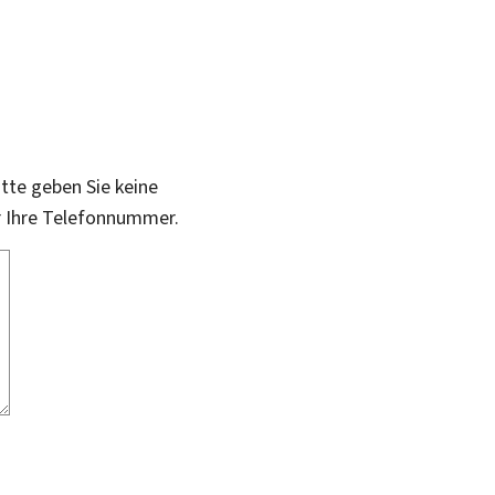
itte geben Sie keine
r Ihre Telefonnummer.