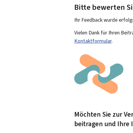
Bitte bewerten Si
Ihr Feedback wurde
erfolg
Vielen Dank für Ihren Beit
Kontaktformular
.
Möchten Sie zur Ver
beitragen und Ihre