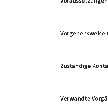
Voraussetzungen
Vorgehensweise u
Zuständige Konta
Verwandte Vorgä