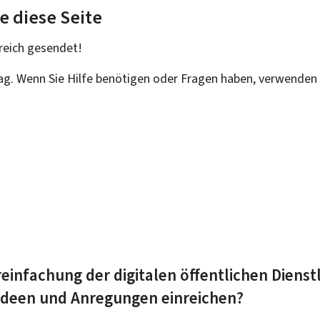
e diese Seite
reich
gesendet!
rag. Wenn Sie Hilfe benötigen oder Fragen haben, verwenden 
einfachung der digitalen öffentlichen Dienst
 Ideen und Anregungen einreichen?