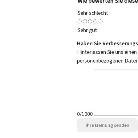
Wie bewerten Sie diese
Sehr schlecht
Sehr gut
Haben Sie Verbesserungs
Hinterlassen Sie uns einen
personenbezogenen Daten 
0/1000
Ihre Meinung senden