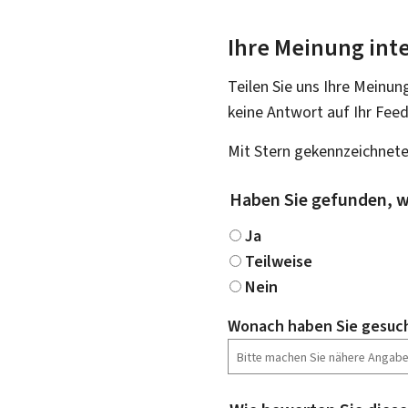
Ihre Meinung inte
Teilen Sie uns Ihre Meinun
keine Antwort auf Ihr Fee
Mit Stern gekennzeichnete
Haben Sie gefunden, w
Ja
Teilweise
Nein
Wonach haben Sie gesuc