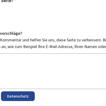
 Seite?
*
vorschläge?
 Kommentar und helfen Sie uns, diese Seite zu verbessern. B
an, wie zum Beispiel Ihre E-Mail-Adresse, Ihren Namen ode
Datenschutz