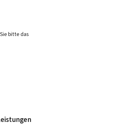
Sie bitte das
leistungen