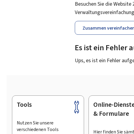
Besuchen Sie die Website 
Verwaltungsvereinfachung
Zusammen vereinfache
Es ist ein Fehler
Ups, es ist ein Fehler aufg
Tools
Online-Dienst
Footer
& Formulare
Nutzen Sie unsere
verschiedenen Tools
Hier finden Sie säm