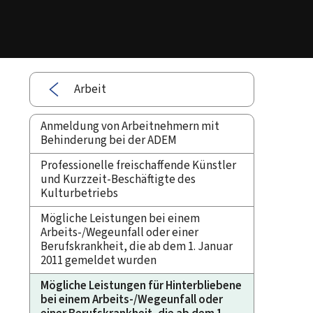
Arbeit
Anmeldung von Arbeitnehmern mit
Behinderung bei der ADEM
Professionelle freischaffende Künstler
und Kurzzeit-Beschäftigte des
Kulturbetriebs
Mögliche Leistungen bei einem
Arbeits-/Wegeunfall oder einer
Berufskrankheit, die ab dem 1. Januar
2011 gemeldet wurden
Mögliche Leistungen für Hinterbliebene
bei einem Arbeits-/Wegeunfall oder