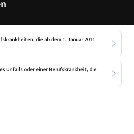
en
fskrankheiten, die ab dem 1. Januar 2011
s Unfalls oder einer Berufskrankheit, die