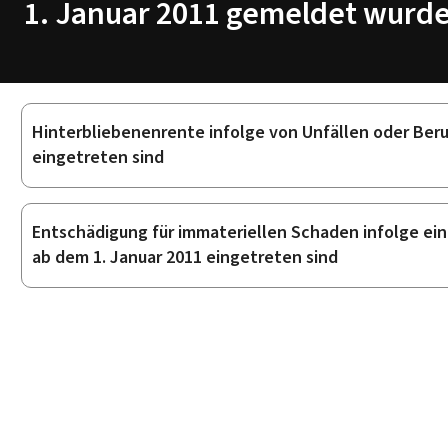
1. Januar 2011 gemeldet wurd
Hinterbliebenenrente infolge von Unfällen oder Beru
Unterrubriken
eingetreten sind
Entschädigung für immateriellen Schaden infolge eine
ab dem 1. Januar 2011 eingetreten sind