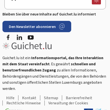
Bleiben Sie über neue Inhalte auf Guichet.lu informiert
Den Newsletter abonnieren
Facebook
LinkedIn
Youtube
Guichet.lu ist ein
Informationsportal, das Ihre Interaktion
mit dem Staat vereinfacht
. Es gewährt
schnellen und
benutzerfreundlichen Zugang
zu allen Informationen,
Behördengängen und Dienstleistungen, die von den Behörden
und sonstigen öffentlichen Stellen Luxemburgs angeboten
werden.
Hilfe
Kontakt
Sitemap
Barrierefreiheit
Rechtliche Hinweise
Verwaltung der Cookies