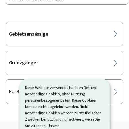
Unterrubriken
Gebietsansässige
Grenzgänger
Diese Website verwendet für ihren Betrieb
EU-Bürger
notwendige Cookies, ohne Nutzung
personenbezogener Daten. Diese Cookies
können nicht abgelehnt werden. Nicht
notwendige Cookies werden zu statistischen
Zwecken benutzt und nur aktiviert, wenn Sie
sie zulassen. Unsere