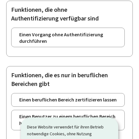
Funktionen, die ohne
Authentifizierung verfügbar sind
Einen Vorgang ohne Authentifizierung
durchführen
Funktionen, die es nur in beruflichen
Bereichen gibt
Einen beruflichen Bereich zertifizieren lassen
Einen Benutzer zu einem beruflichen Bereich
hinzufügen
Diese Website verwendet für ihren Betrieb
notwendige Cookies, ohne Nutzung