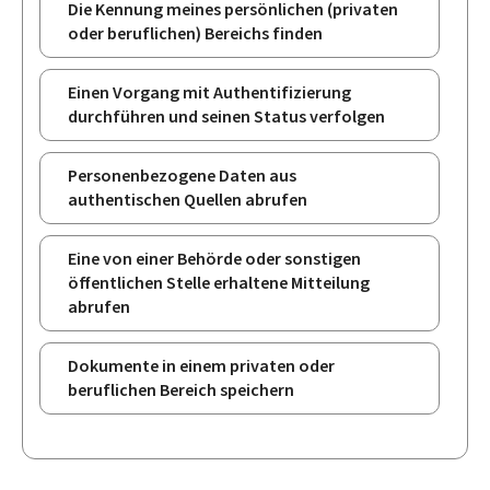
Die Kennung meines persönlichen (privaten
oder beruflichen) Bereichs finden
Einen Vorgang mit Authentifizierung
durchführen und seinen Status verfolgen
Personenbezogene Daten aus
authentischen Quellen abrufen
Eine von einer Behörde oder sonstigen
öffentlichen Stelle erhaltene Mitteilung
abrufen
Dokumente in einem privaten oder
beruflichen Bereich speichern