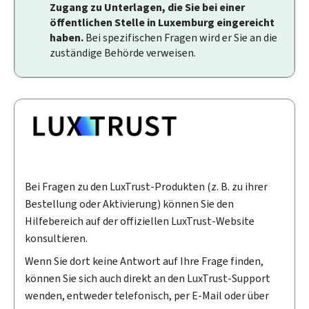
Zugang zu Unterlagen, die Sie bei einer
öffentlichen Stelle in Luxemburg eingereicht
haben.
Bei spezifischen Fragen wird er Sie an die
zuständige Behörde verweisen.
Bei Fragen zu den LuxTrust-Produkten (z. B. zu ihrer
Bestellung oder Aktivierung) können Sie den
Hilfebereich auf der offiziellen LuxTrust-Website
konsultieren.
Wenn Sie dort keine Antwort auf Ihre Frage finden,
können Sie sich auch direkt an den LuxTrust-Support
wenden, entweder telefonisch, per E-Mail oder über