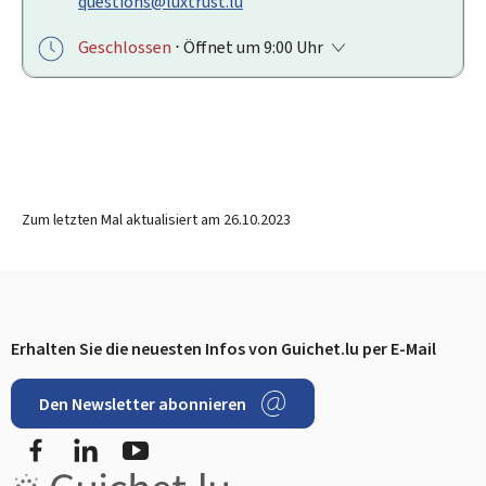
questions@luxtrust.lu
Geschlossen
⋅ Öffnet um 9:00 Uhr
Zum letzten Mal aktualisiert am
26.10.2023
Erhalten Sie die neuesten Infos von Guichet.lu per E-Mail
Footer
Den Newsletter abonnieren
Facebook
LinkedIn
YouTube