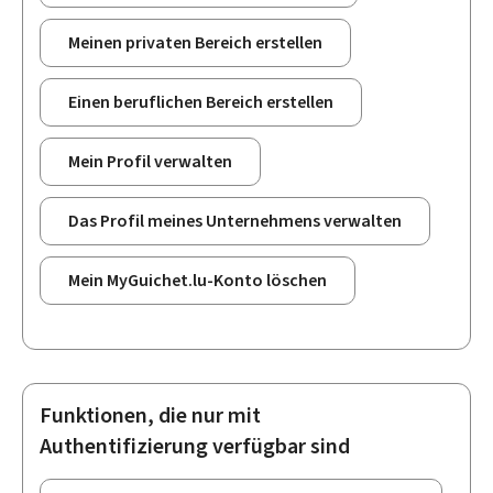
Meinen privaten Bereich erstellen
Einen beruflichen Bereich erstellen
Mein Profil verwalten
Das Profil meines Unternehmens verwalten
Mein MyGuichet.lu-Konto löschen
Funktionen, die nur mit
Authentifizierung verfügbar sind