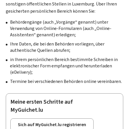
sonstigen öffentlichen Stellen in Luxemburg. Über Ihren
gesicherten persönlichen Bereich können Sie:
Behördengänge (auch „Vorgänge“ genannt) unter
Verwendung von Online-Formularen (auch „Online-
Assistenten“ genannt) erledigen;
Ihre Daten, die bei den Behörden vorliegen, über
authentische Quellen abrufen;
in Ihrem persönlichen Bereich bestimmte Schreiben in
elektronischer Form empfangen und herunterladen
(
eDelivery
);
Termine bei verschiedenen Behörden online vereinbaren.
Meine ersten Schritte auf
MyGuichet.lu
Sich auf MyGuichet.lu registrieren