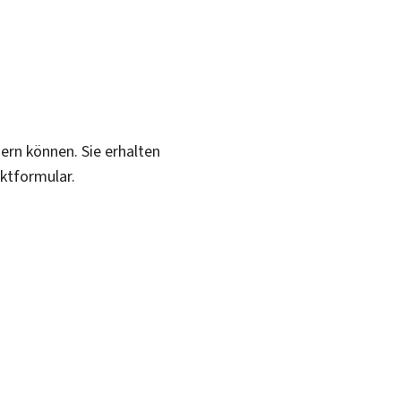
sern können. Sie erhalten
aktformular.