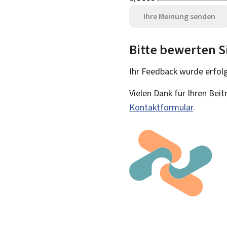
Ihre Meinung senden
Bitte bewerten S
Ihr Feedback wurde
erfol
Vielen Dank für Ihren Bei
Kontaktformular
.