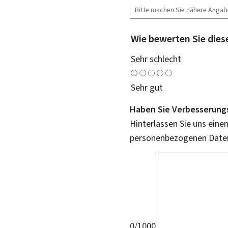
Wie bewerten Sie dies
Sehr schlecht
Sehr gut
Haben Sie Verbesserung
Hinterlassen Sie uns eine
personenbezogenen Daten 
0/1000