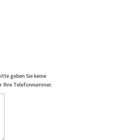
itte geben Sie keine
er Ihre Telefonnummer.