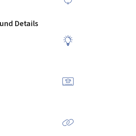
und Details