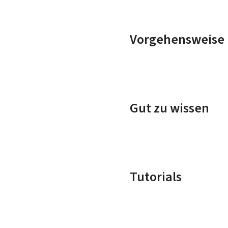
Vorgehensweise 
Gut zu wissen
Tutorials