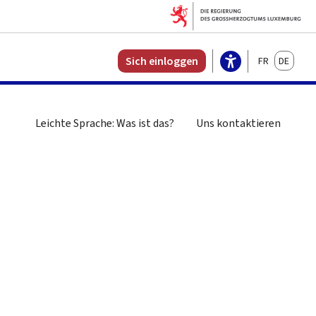
Français
Deutsch
Sich einloggen
Leichte Sprache: Was ist das?
Uns kontaktieren
n