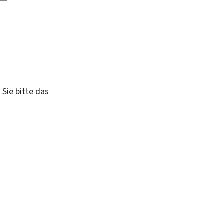
 Sie bitte das