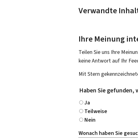
Verwandte Inhal
Ihre Meinung int
Teilen Sie uns Ihre Meinun
keine Antwort auf Ihr Fee
Mit Stern gekennzeichnete
Haben Sie gefunden, 
Ja
Teilweise
Nein
Wonach haben Sie gesuc