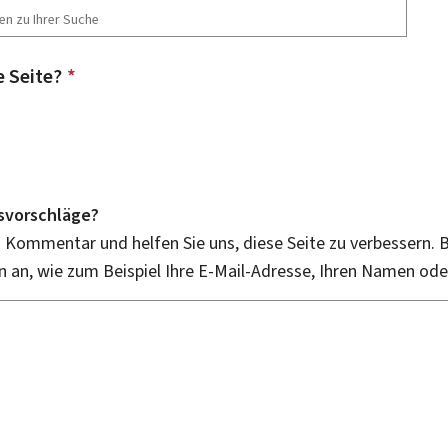
e Seite?
*
svorschläge?
n Kommentar und helfen Sie uns, diese Seite zu verbessern. B
an, wie zum Beispiel Ihre E-Mail-Adresse, Ihren Namen od