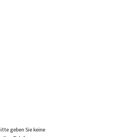
itte geben Sie keine