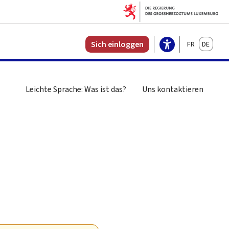
Français
Deutsch
Sich einloggen
Leichte Sprache: Was ist das?
Uns kontaktieren
n