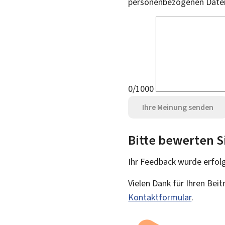
personenbezogenen Daten 
0/1000
Ihre Meinung senden
Bitte bewerten S
Ihr Feedback wurde
erfol
Vielen Dank für Ihren Bei
Kontaktformular
.