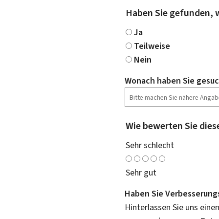
Haben Sie gefunden, 
Ja
Teilweise
Nein
Wonach haben Sie gesuc
Wie bewerten Sie dies
Sehr schlecht
Sehr gut
Haben Sie Verbesserung
Hinterlassen Sie uns eine