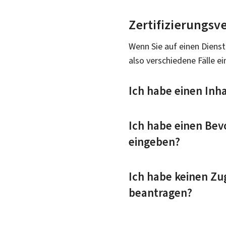
Zertifizierungsv
Wenn Sie auf einen Dienst
also verschiedene Fälle ei
Ich habe einen Inh
Ich habe einen Bev
eingeben?
Ich habe keinen Zu
beantragen?