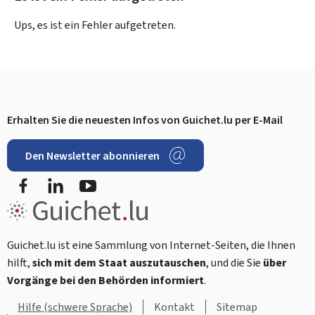
Ups, es ist ein Fehler aufgetreten.
Erhalten Sie die neuesten Infos von Guichet.lu per E-Mail
Footer
Den Newsletter abonnieren
Facebook
LinkedIn
YouTube
Guichet.lu ist eine Sammlung von Internet-Seiten, die Ihnen
hilft,
sich mit dem Staat auszutauschen
, und die Sie
über
Vorgänge bei den Behörden informiert
.
Hilfe (schwere Sprache)
Kontakt
Sitemap