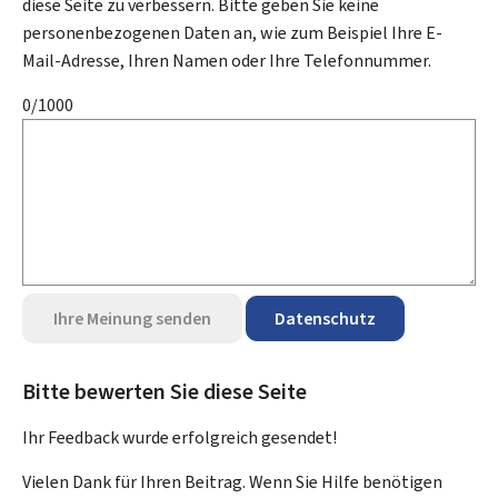
diese Seite zu verbessern. Bitte geben Sie keine
personenbezogenen Daten an, wie zum Beispiel Ihre E-
Mail-Adresse, Ihren Namen oder Ihre Telefonnummer.
0/1000
Ihre Meinung senden
Datenschutz
Bitte bewerten Sie diese Seite
Ihr Feedback wurde
erfolgreich
gesendet!
Vielen Dank für Ihren Beitrag. Wenn Sie Hilfe benötigen