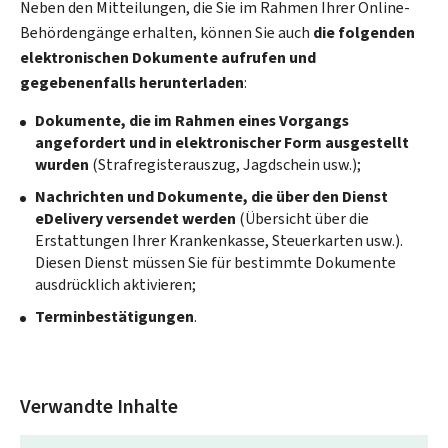
Neben den Mitteilungen, die Sie im Rahmen Ihrer Online-
Behördengänge erhalten, können Sie auch
die folgenden
elektronischen Dokumente aufrufen und
gegebenenfalls herunterladen
:
Dokumente, die im Rahmen eines Vorgangs
angefordert und in elektronischer Form ausgestellt
wurden
(Strafregisterauszug, Jagdschein usw.);
Nachrichten und Dokumente, die über den Dienst
eDelivery
versendet werden
(Übersicht über die
Erstattungen Ihrer Krankenkasse, Steuerkarten usw.).
Diesen Dienst müssen Sie für bestimmte Dokumente
ausdrücklich aktivieren;
Terminbestätigungen
.
Verwandte Inhalte