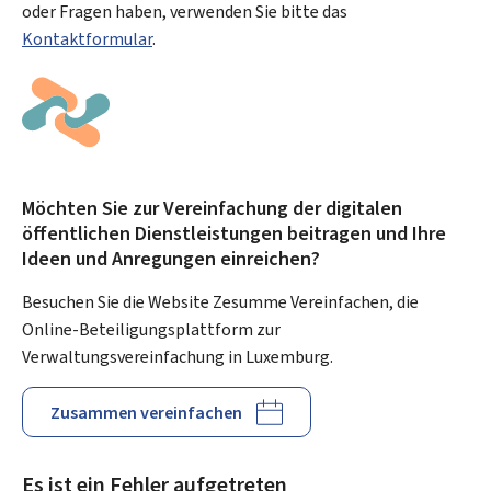
oder Fragen haben, verwenden Sie bitte das
Kontaktformular
.
Möchten Sie zur Vereinfachung der digitalen
öffentlichen Dienstleistungen beitragen und Ihre
Ideen und Anregungen einreichen?
Besuchen Sie die Website Zesumme Vereinfachen, die
Online-Beteiligungsplattform zur
Verwaltungsvereinfachung in Luxemburg.
Zusammen vereinfachen
Es ist ein Fehler aufgetreten