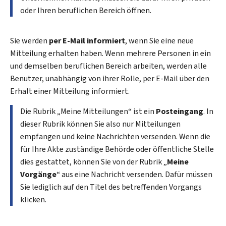
oder Ihren beruflichen Bereich öffnen.
Sie werden
per E-Mail informiert
, wenn Sie eine neue
Mitteilung erhalten haben. Wenn mehrere Personen in ein
und demselben beruflichen Bereich arbeiten, werden alle
Benutzer, unabhängig von ihrer Rolle, per E-Mail über den
Erhalt einer Mitteilung informiert.
Die Rubrik „Meine Mitteilungen“ ist ein
Posteingang
. In
dieser Rubrik können Sie also nur Mitteilungen
empfangen und keine Nachrichten versenden. Wenn die
für Ihre Akte zuständige Behörde oder öffentliche Stelle
dies gestattet, können Sie von der Rubrik „
Meine
Vorgänge
“ aus eine Nachricht versenden. Dafür müssen
Sie lediglich auf den Titel des betreffenden Vorgangs
klicken.