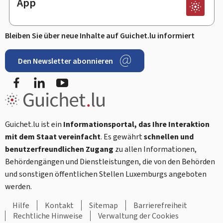
App
Bleiben Sie über neue Inhalte auf Guichet.lu informiert
Den Newsletter abonnieren
Facebook
LinkedIn
Youtube
Guichet.lu ist ein
Informationsportal, das Ihre Interaktion
mit dem Staat vereinfacht
. Es gewährt
schnellen und
benutzerfreundlichen Zugang
zu allen Informationen,
Behördengängen und Dienstleistungen, die von den Behörden
und sonstigen öffentlichen Stellen Luxemburgs angeboten
werden.
Hilfe
Kontakt
Sitemap
Barrierefreiheit
Rechtliche Hinweise
Verwaltung der Cookies