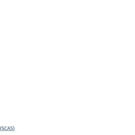
 (SCAS)