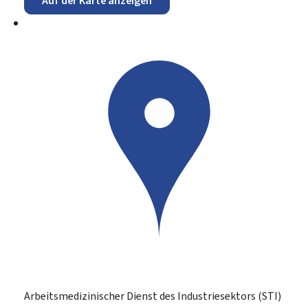
Auf der Karte anzeigen
Arbeitsmedizinischer Dienst des Industriesektors (STI)