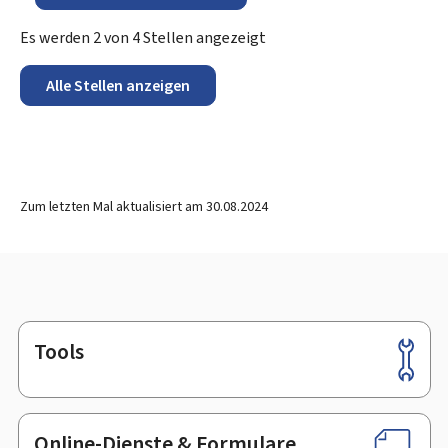
Es werden
2
von
4
Stellen angezeigt
Alle Stellen anzeigen
Zum letzten Mal aktualisiert am
30.08.2024
Tools
Footer
Online-Dienste & Formulare