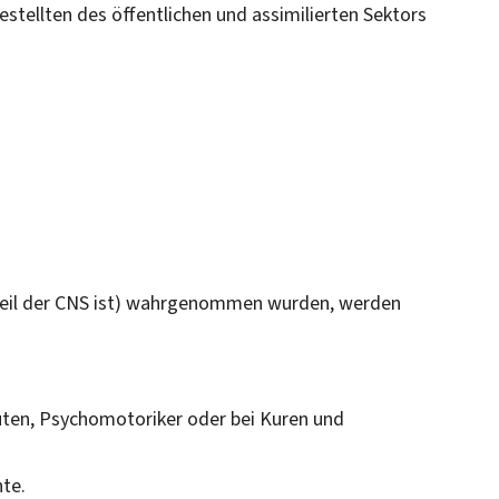
tellten des öffentlichen und assimilierten Sektors
 Teil der CNS ist) wahrgenommen wurden, werden
ten, Psychomotoriker oder bei Kuren und
te.