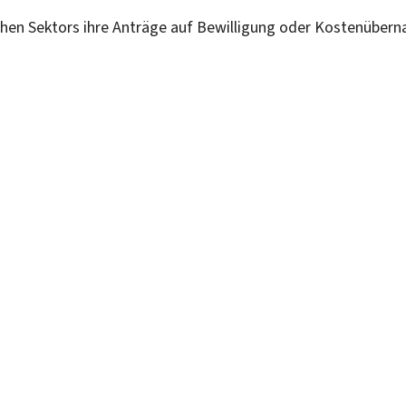
ichen Sektors ihre Anträge auf Bewilligung oder Kostenübern