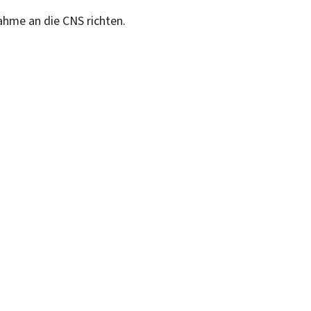
ahme an die CNS richten.