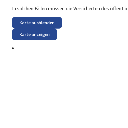
In solchen Fällen müssen die Versicherten des öffentl
Karte ausblenden
Karte anzeigen