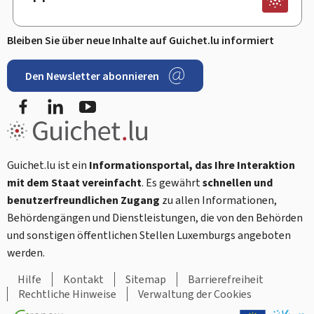
Bleiben Sie über neue Inhalte auf Guichet.lu informiert
Den Newsletter abonnieren
Facebook
LinkedIn
Youtube
Guichet.lu ist ein
Informationsportal, das Ihre Interaktion
mit dem Staat vereinfacht
. Es gewährt
schnellen und
benutzerfreundlichen Zugang
zu allen Informationen,
Behördengängen und Dienstleistungen, die von den Behörden
und sonstigen öffentlichen Stellen Luxemburgs angeboten
werden.
Hilfe
Kontakt
Sitemap
Barrierefreiheit
Rechtliche Hinweise
Verwaltung der Cookies