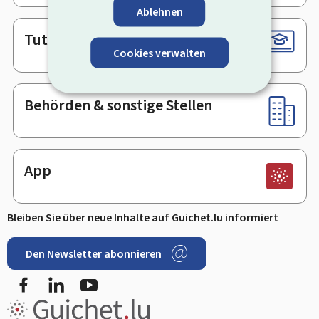
Ablehnen
Tutorials
Cookies verwalten
Behörden & sonstige Stellen
App
Bleiben Sie über neue Inhalte auf Guichet.lu informiert
Den Newsletter abonnieren
Facebook
LinkedIn
Youtube