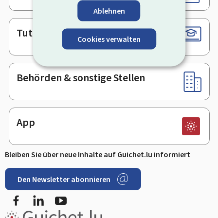
Ablehnen
Tutorials
Cookies verwalten
Behörden & sonstige Stellen
App
Bleiben Sie über neue Inhalte auf Guichet.lu informiert
Den Newsletter abonnieren
Facebook
LinkedIn
Youtube