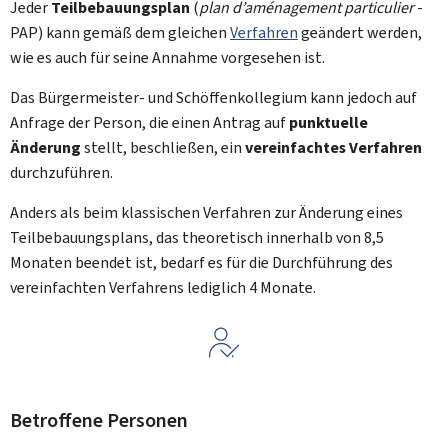
Jeder
Teilbebauungsplan
(
plan d’aménagement particulier
-
PAP) kann gemäß dem gleichen
Verfahren
geändert werden,
wie es auch für seine Annahme vorgesehen ist.
Das Bürgermeister- und Schöffenkollegium kann jedoch auf
Anfrage der Person, die einen Antrag auf
punktuelle
Änderung
stellt, beschließen, ein
vereinfachtes Verfahren
durchzuführen.
Anders als beim klassischen Verfahren zur Änderung eines
Teilbebauungsplans, das theoretisch innerhalb von 8,5
Monaten beendet ist, bedarf es für die Durchführung des
vereinfachten Verfahrens lediglich 4 Monate.
Betroffene Personen