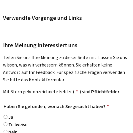
Verwandte Vorgänge und Links
Ihre Meinung interessiert uns
Teilen Sie uns Ihre Meinung zu dieser Seite mit. Lassen Sie uns
wissen, was wir verbessern können. Sie erhalten keine
Antwort auf Ihr Feedback. Für spezifische Fragen verwenden
Sie bitte das Kontaktformular.
Mit Stern gekennzeichnete Felder (
*
) sind
Pflichtfelder
.
Haben Sie gefunden, wonach Sie gesucht haben?
*
Ja
Teilweise
Nein