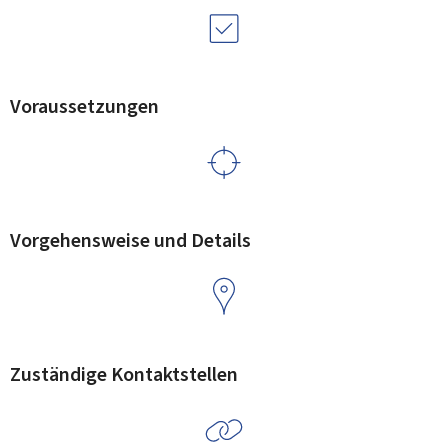
Voraussetzungen
Vorgehensweise und Details
Zuständige Kontaktstellen