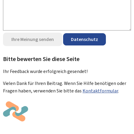
Ihre Meinung senden
Datenschutz
Bitte bewerten Sie diese Seite
Ihr Feedback wurde
erfolgreich
gesendet!
Vielen Dank für Ihren Beitrag. Wenn Sie Hilfe benötigen oder
Fragen haben, verwenden Sie bitte das
Kontaktformular
.