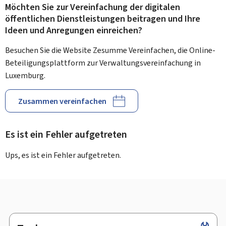
Möchten Sie zur Vereinfachung der digitalen
öffentlichen Dienstleistungen beitragen und Ihre
Ideen und Anregungen einreichen?
Besuchen Sie die Website Zesumme Vereinfachen, die Online-
Beteiligungsplattform zur Verwaltungsvereinfachung in
Luxemburg.
Zusammen vereinfachen
Es ist ein Fehler aufgetreten
Ups, es ist ein Fehler aufgetreten.