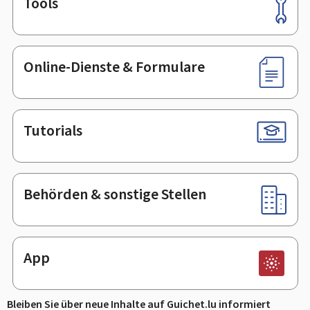
Tools
Footer
Online-Dienste & Formulare
Tutorials
Behörden & sonstige Stellen
App
Bleiben Sie über neue Inhalte auf Guichet.lu informiert