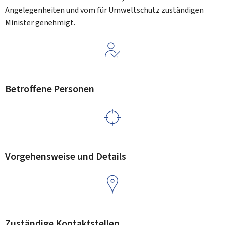
Angelegenheiten und vom für Umweltschutz zuständigen
Minister genehmigt.
Betroffene Personen
Vorgehensweise und Details
Zuständige Kontaktstellen