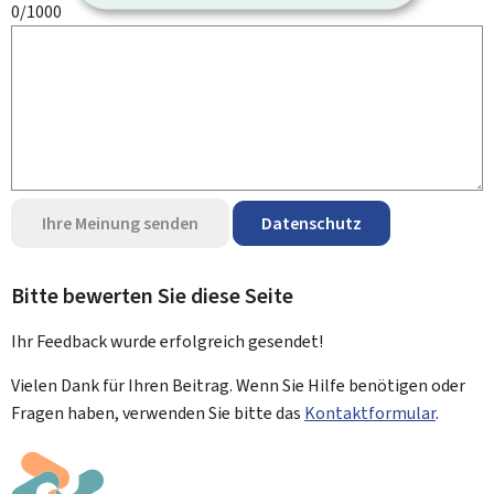
0/1000
Ihre Meinung senden
Datenschutz
Bitte bewerten Sie diese Seite
Ihr Feedback wurde
erfolgreich
gesendet!
Vielen Dank für Ihren Beitrag. Wenn Sie Hilfe benötigen oder
Fragen haben, verwenden Sie bitte das
Kontaktformular
.