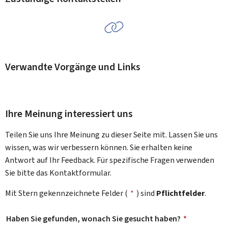
Verwandte Vorgänge und Links
Ihre Meinung interessiert uns
Teilen Sie uns Ihre Meinung zu dieser Seite mit. Lassen Sie uns
wissen, was wir verbessern können. Sie erhalten keine
Antwort auf Ihr Feedback. Für spezifische Fragen verwenden
Sie bitte das Kontaktformular.
Mit Stern gekennzeichnete Felder (
*
) sind
Pflichtfelder
.
Haben Sie gefunden, wonach Sie gesucht haben?
*