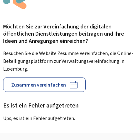
Möchten Sie zur Vereinfachung der digitalen
öffentlichen Dienstleistungen beitragen und Ihre
Ideen und Anregungen einreichen?
Besuchen Sie die Website Zesumme Vereinfachen, die Online-
Beteiligungsplattform zur Verwaltungsvereinfachung in
Luxemburg.
Zusammen vereinfachen
Es ist ein Fehler aufgetreten
Ups, es ist ein Fehler aufgetreten.