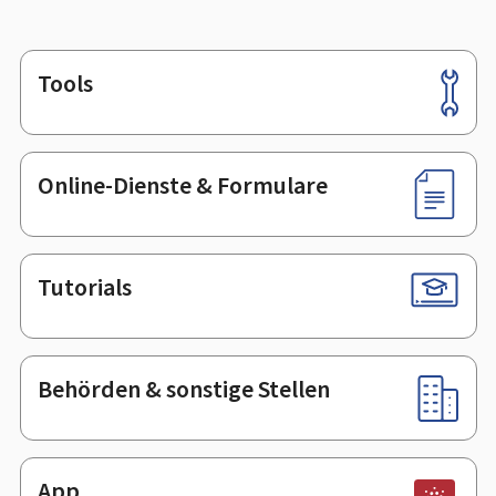
Tools
Footer
Online-Dienste & Formulare
Tutorials
Behörden & sonstige Stellen
App