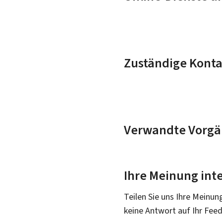
Zuständige Konta
Verwandte Vorgä
Ihre Meinung inte
Teilen Sie uns Ihre Meinun
keine Antwort auf Ihr Fee