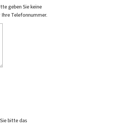
itte geben Sie keine
r Ihre Telefonnummer.
Sie bitte das