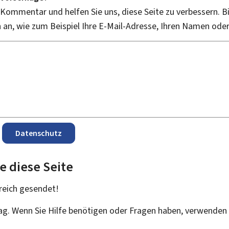
 Kommentar und helfen Sie uns, diese Seite zu verbessern. B
an, wie zum Beispiel Ihre E-Mail-Adresse, Ihren Namen ode
Datenschutz
e diese Seite
reich
gesendet!
rag. Wenn Sie Hilfe benötigen oder Fragen haben, verwenden 