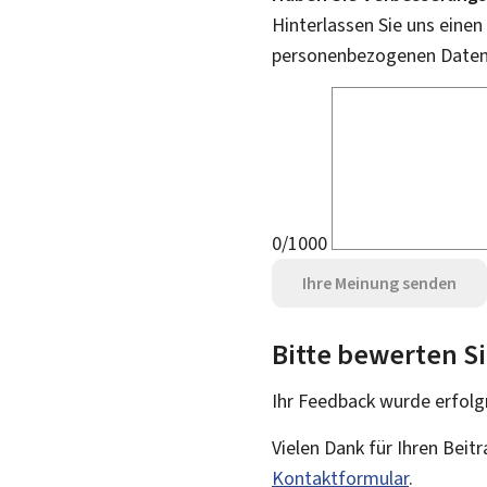
Hinterlassen Sie uns einen
personenbezogenen Daten 
0/1000
Ihre Meinung senden
Bitte bewerten Si
Ihr Feedback wurde
erfolg
Vielen Dank für Ihren Beit
Kontaktformular
.