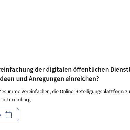
einfachung der digitalen öffentlichen Dienst
 Ideen und Anregungen einreichen?
Zesumme Vereinfachen, die Online-Beteiligungsplattform zu
 in Luxemburg.
n