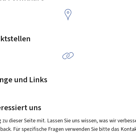
ktstellen
nge und Links
ressiert uns
g zu dieser Seite mit. Lassen Sie uns wissen, was wir verbess
dback. Für spezifische Fragen verwenden Sie bitte das Konta