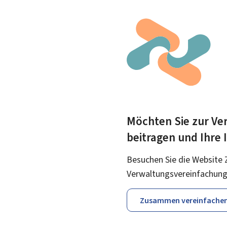
Möchten Sie zur Ver
beitragen und Ihre
Besuchen Sie die Website 
Verwaltungsvereinfachung
Zusammen vereinfache