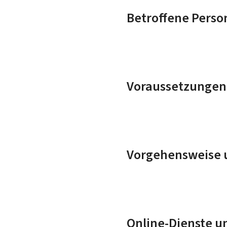
Betroffene Perso
Voraussetzungen
Vorgehensweise u
Online-Dienste u