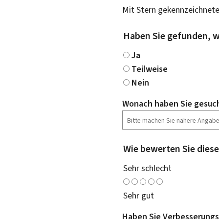
Mit Stern gekennzeichnete
Haben Sie gefunden, w
Ja
Teilweise
Nein
Wonach haben Sie gesuc
Wie bewerten Sie diese
Sehr schlecht
Sehr gut
Haben Sie Verbesserungs