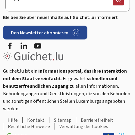
Bleiben Sie über neue Inhalte auf Guichet.lu informiert
Den Newsletter abonnieren
Facebook
LinkedIn
Youtube
Guichet.lu ist ein
Informationsportal, das Ihre Interaktion
mit dem Staat vereinfacht
. Es gewährt
schnellen und
benutzerfreundlichen Zugang
zu allen Informationen,
Behördengängen und Dienstleistungen, die von den Behörden
und sonstigen öffentlichen Stellen Luxemburgs angeboten
werden.
Hilfe
Kontakt
Sitemap
Barrierefreiheit
Rechtliche Hinweise
Verwaltung der Cookies