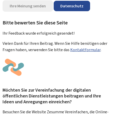
Ihre Meinung senden
Datenschutz
Bitte bewerten Sie diese Seite
Ihr Feedback wurde
erfolgreich
gesendet!
Vielen Dank für Ihren Beitrag. Wenn Sie Hilfe benötigen oder
Fragen haben, verwenden Sie bitte das
Kontaktformular
.
Möchten Sie zur Vereinfachung der digitalen
öffentlichen Dienstleistungen beitragen und Ihre
Ideen und Anregungen einreichen?
Besuchen Sie die Website Zesumme Vereinfachen, die Online-