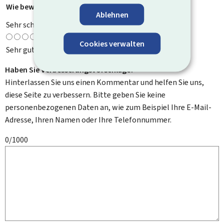
Wie bewerten Sie diese Seite?
*
Ablehnen
Sehr schlecht
Cookies verwalten
Sehr gut
Haben Sie Verbesserungsvorschläge?
Hinterlassen Sie uns einen Kommentar und helfen Sie uns,
diese Seite zu verbessern. Bitte geben Sie keine
personenbezogenen Daten an, wie zum Beispiel Ihre E-Mail-
Adresse, Ihren Namen oder Ihre Telefonnummer.
0/1000