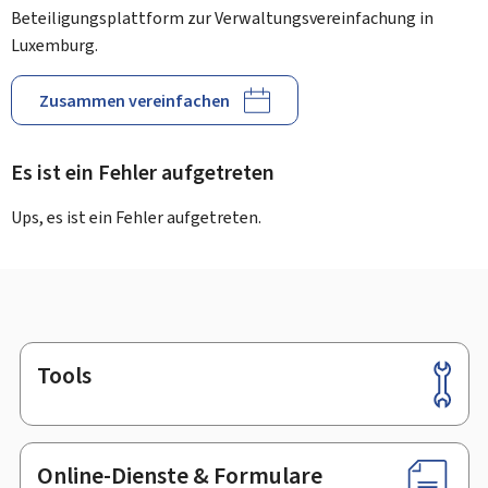
Beteiligungsplattform zur Verwaltungsvereinfachung in
Luxemburg.
Zusammen vereinfachen
Es ist ein Fehler aufgetreten
Ups, es ist ein Fehler aufgetreten.
Tools
Footer
Online-Dienste & Formulare