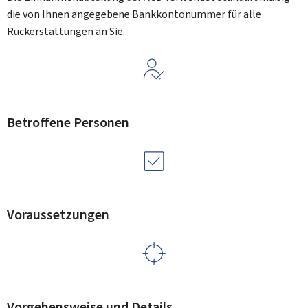
die von Ihnen angegebene Bankkontonummer für alle
Rückerstattungen an Sie.
Betroffene Personen
Voraussetzungen
Vorgehensweise und Details