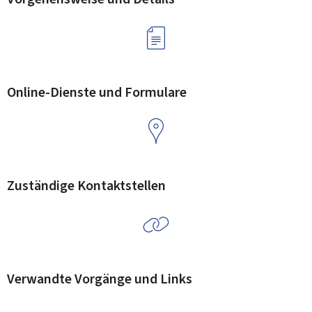
Online-Dienste und Formulare
Zuständige Kontaktstellen
Verwandte Vorgänge und Links