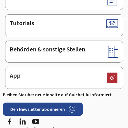
Tutorials
Behörden & sonstige Stellen
App
Bleiben Sie über neue Inhalte auf Guichet.lu informiert
Den Newsletter abonnieren
Facebook
LinkedIn
Youtube