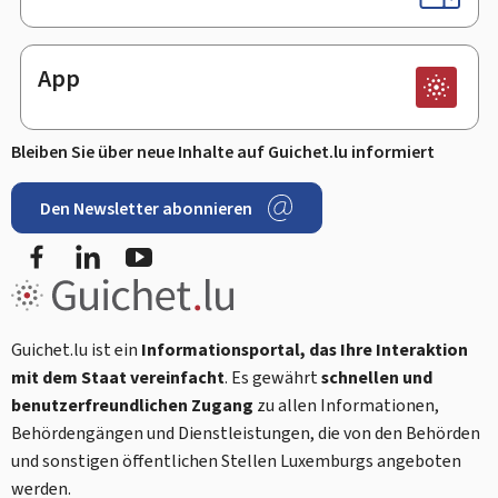
App
Bleiben Sie über neue Inhalte auf Guichet.lu informiert
Den Newsletter abonnieren
Facebook
LinkedIn
Youtube
Guichet.lu ist ein
Informationsportal, das Ihre Interaktion
mit dem Staat vereinfacht
. Es gewährt
schnellen und
benutzerfreundlichen Zugang
zu allen Informationen,
Behördengängen und Dienstleistungen, die von den Behörden
und sonstigen öffentlichen Stellen Luxemburgs angeboten
werden.