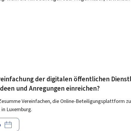
einfachung der digitalen öffentlichen Dienst
 Ideen und Anregungen einreichen?
Zesumme Vereinfachen, die Online-Beteiligungsplattform zu
 in Luxemburg.
n