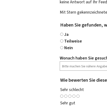
keine Antwort auf Ihr Fee
Mit Stern gekennzeichnete
Haben Sie gefunden, w
Ja
Teilweise
Nein
Wonach haben Sie gesuc
Wie bewerten Sie diese
Sehr schlecht
Sehr gut