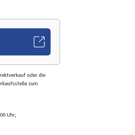
rektverkauf oder die
erkaufsstelle zum
00 Uhr;