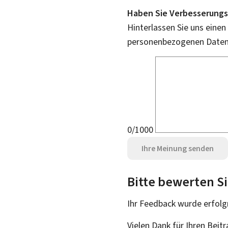
Haben Sie Verbesserungs
Hinterlassen Sie uns einen
personenbezogenen Daten 
0/1000
Ihre Meinung senden
Bitte bewerten Si
Ihr Feedback wurde
erfolg
Vielen Dank für Ihren Beit