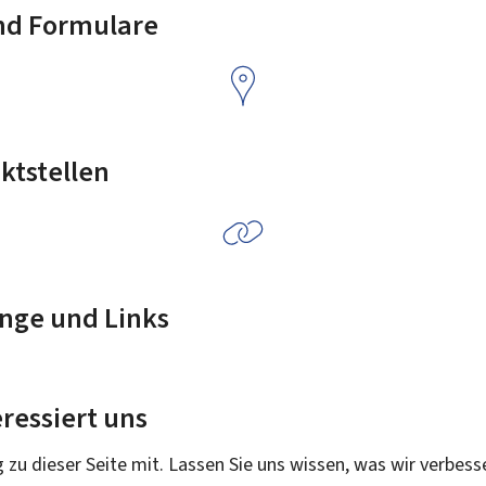
nd Formulare
ktstellen
nge und Links
ressiert uns
g zu dieser Seite mit. Lassen Sie uns wissen, was wir verbess