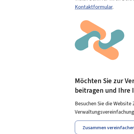
Kontaktformular
.
Möchten Sie zur Ver
beitragen und Ihre
Besuchen Sie die Website 
Verwaltungsvereinfachung
Zusammen vereinfache