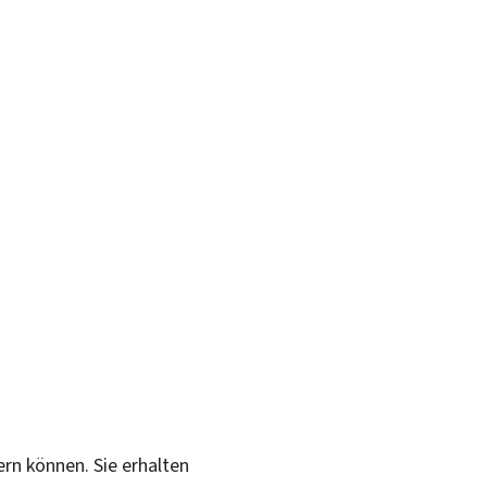
ern können. Sie erhalten