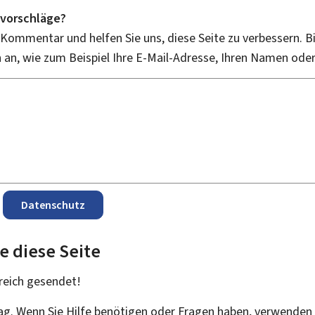
vorschläge?
 Kommentar und helfen Sie uns, diese Seite zu verbessern. B
an, wie zum Beispiel Ihre E-Mail-Adresse, Ihren Namen ode
Datenschutz
e diese Seite
reich
gesendet!
rag. Wenn Sie Hilfe benötigen oder Fragen haben, verwenden 