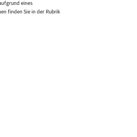
aufgrund eines
n finden Sie in der Rubrik