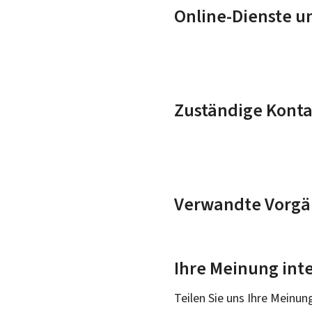
Online-Dienste u
Zuständige Konta
Verwandte Vorgä
Ihre Meinung inte
Teilen Sie uns Ihre Meinun