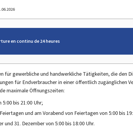
1.06.2026
rture en continu de 24 heures
n für gewerbliche und handwerkliche Tätigkeiten, die den Di
ungen für Endverbraucher in einer öffentlich zugänglichen V
de maximale Öffnungszeiten:
 5:00 bis 21:00 Uhr;
Feiertagen und am Vorabend von Feiertagen von 5:00 bis 19:
r und 31. Dezember von 5:00 bis 18:00 Uhr.