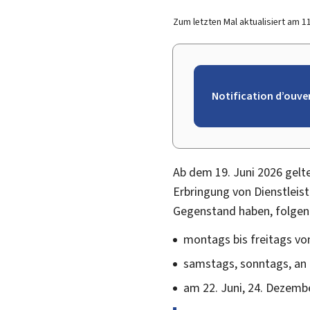
Zum letzten Mal aktualisiert am
1
Notification d’ouve
Ab dem 19. Juni 2026 gelte
Erbringung von Dienstleist
Gegenstand haben, folgen
montags bis freitags von
samstags, sonntags, an 
am 22. Juni, 24. Dezembe