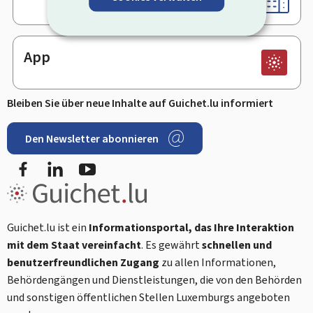
App
Bleiben Sie über neue Inhalte auf Guichet.lu informiert
Den Newsletter abonnieren
Facebook
LinkedIn
Youtube
Guichet.lu ist ein
Informationsportal, das Ihre Interaktion
mit dem Staat vereinfacht
. Es gewährt
schnellen und
benutzerfreundlichen Zugang
zu allen Informationen,
Behördengängen und Dienstleistungen, die von den Behörden
und sonstigen öffentlichen Stellen Luxemburgs angeboten