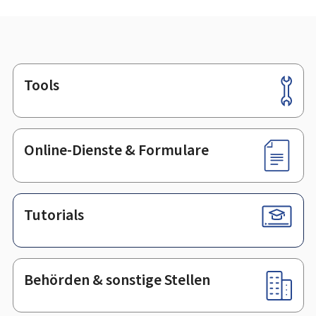
Tools
Footer
Online-Dienste & Formulare
Tutorials
Behörden & sonstige Stellen