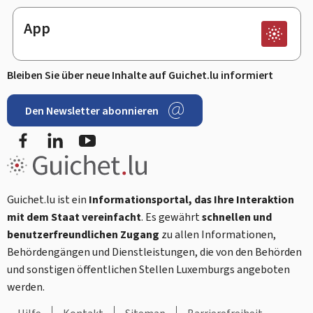
App
Bleiben Sie über neue Inhalte auf Guichet.lu informiert
Den Newsletter abonnieren
Facebook
LinkedIn
Youtube
Guichet.lu ist ein
Informationsportal, das Ihre Interaktion
mit dem Staat vereinfacht
. Es gewährt
schnellen und
benutzerfreundlichen Zugang
zu allen Informationen,
Behördengängen und Dienstleistungen, die von den Behörden
und sonstigen öffentlichen Stellen Luxemburgs angeboten
werden.