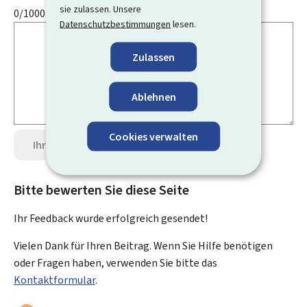
sie zulassen. Unsere
0/1000
Datenschutzbestimmungen
lesen.
Zulassen
Ablehnen
Cookies verwalten
Ihre Meinung senden
Datenschutz
Bitte bewerten Sie diese Seite
Ihr Feedback wurde
erfolgreich
gesendet!
Vielen Dank für Ihren Beitrag. Wenn Sie Hilfe benötigen
oder Fragen haben, verwenden Sie bitte das
Kontaktformular
.