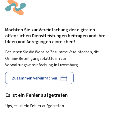
Möchten Sie zur Vereinfachung der digitalen
öffentlichen Dienstleistungen beitragen und Ihre
Ideen und Anregungen einreichen?
Besuchen Sie die Website Zesumme Vereinfachen, die
Online-Beteiligungsplattform zur
Verwaltungsvereinfachung in Luxemburg.
Zusammen vereinfachen
Es ist ein Fehler aufgetreten
Ups, es ist ein Fehler aufgetreten.