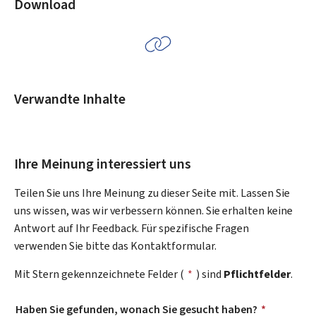
Download
Verwandte Inhalte
Ihre Meinung interessiert uns
Teilen Sie uns Ihre Meinung zu dieser Seite mit. Lassen Sie
uns wissen, was wir verbessern können. Sie erhalten keine
Antwort auf Ihr Feedback. Für spezifische Fragen
verwenden Sie bitte das Kontaktformular.
Mit Stern gekennzeichnete Felder (
*
) sind
Pflichtfelder
.
Haben Sie gefunden, wonach Sie gesucht haben?
*