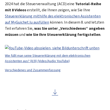
2024 hat die Steuerverwaltung (ACD) eine
Tutorial-Reihe
mit 8 Videos
erstellt, die Ihnen zeigen, wie Sie Ihre
Steuererklärung mithilfe des elektronischen Assistenten
auf
My
Guichet.lu ausfüllen
können. In diesem 8. und letzten
Teil erfahren Sie,
was Sie unter „Verschiedenes“ angeben
müssen
und
wie Sie Ihre Steuererklärung fertigstellen
.
Wie füllt man seine Steuererklärung mit dem elektronischen
Assistenten aus? (8/8) (Video/Audio YouTube)
Verschiedenes und Zusammenfassung