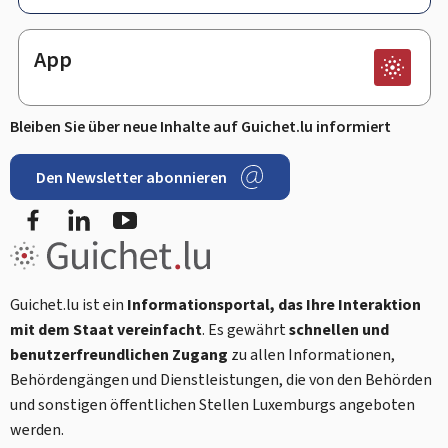
App
Bleiben Sie über neue Inhalte auf Guichet.lu informiert
Den Newsletter abonnieren
Facebook
LinkedIn
Youtube
Guichet.lu ist ein
Informationsportal, das Ihre Interaktion
mit dem Staat vereinfacht
. Es gewährt
schnellen und
benutzerfreundlichen Zugang
zu allen Informationen,
Behördengängen und Dienstleistungen, die von den Behörden
und sonstigen öffentlichen Stellen Luxemburgs angeboten
werden.