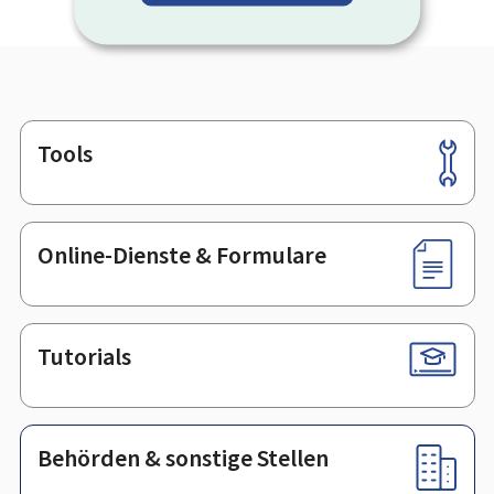
Tools
Footer
Online-Dienste & Formulare
Tutorials
Behörden & sonstige Stellen