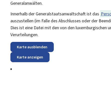
Generalanwälten.
Innerhalb der Generalstaatsanwaltschaft ist das
Pers
auszustellen (im Falle des Abschlusses oder der Beend
Dies ist eine Datei mit den von den luxemburgischen 
Verurteilungen.
Karte ausblenden
Karte anzeigen