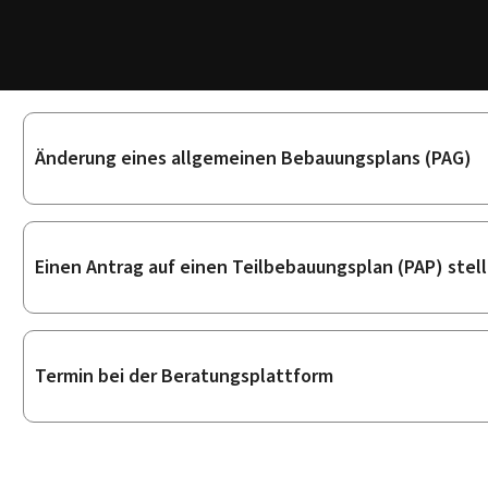
Unterrubriken
Änderung eines allgemeinen Bebauungsplans (PAG)
Einen Antrag auf einen Teilbebauungsplan (PAP) stel
Termin bei der Beratungsplattform