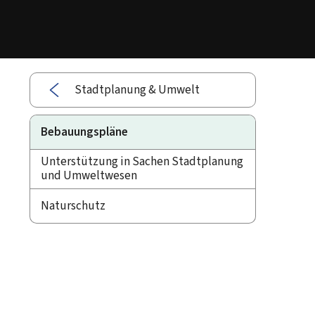
Stadtplanung & Umwelt
Bebauungspläne
Unterstützung in Sachen Stadtplanung
und Umweltwesen
Naturschutz