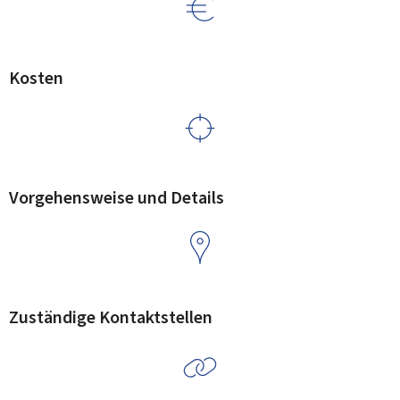
Kosten
Vorgehensweise und Details
Zuständige Kontaktstellen