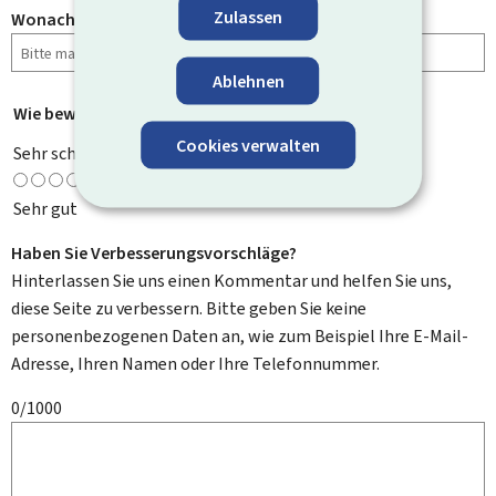
Zulassen
Wonach haben Sie gesucht?
Ablehnen
Wie bewerten Sie diese Seite?
*
Cookies verwalten
Sehr schlecht
Sehr gut
Haben Sie Verbesserungsvorschläge?
Hinterlassen Sie uns einen Kommentar und helfen Sie uns,
diese Seite zu verbessern. Bitte geben Sie keine
personenbezogenen Daten an, wie zum Beispiel Ihre E-Mail-
Adresse, Ihren Namen oder Ihre Telefonnummer.
0/1000