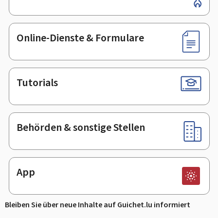
Online-Dienste & Formulare
Tutorials
Behörden & sonstige Stellen
App
Bleiben Sie über neue Inhalte auf Guichet.lu informiert