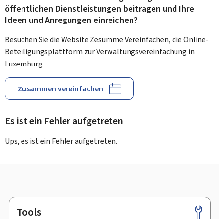
öffentlichen Dienstleistungen beitragen und Ihre
Ideen und Anregungen einreichen?
Besuchen Sie die Website Zesumme Vereinfachen, die Online-
Beteiligungsplattform zur Verwaltungsvereinfachung in
Luxemburg.
Zusammen vereinfachen
Es ist ein Fehler aufgetreten
Ups, es ist ein Fehler aufgetreten.
Tools
Footer