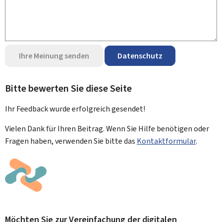
Ihre Meinung senden
Datenschutz
Bitte bewerten Sie diese Seite
Ihr Feedback wurde
erfolgreich
gesendet!
Vielen Dank für Ihren Beitrag. Wenn Sie Hilfe benötigen oder
Fragen haben, verwenden Sie bitte das
Kontaktformular
.
Möchten Sie zur Vereinfachung der digitalen