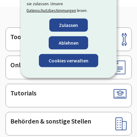
sie zulassen. Unsere
Datenschutzbestimmungen
lesen.
Zulassen
Tools
Footer
Ablehnen
Cookies verwalten
Online-Dienste & Formulare
Tutorials
Behörden & sonstige Stellen