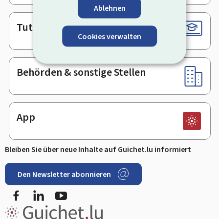
Ablehnen
Tutorials
Cookies verwalten
Behörden & sonstige Stellen
App
Bleiben Sie über neue Inhalte auf Guichet.lu informiert
Den Newsletter abonnieren
Facebook
LinkedIn
Youtube