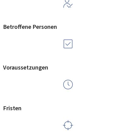
Betroffene Personen
Voraussetzungen
Fristen