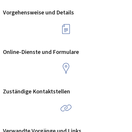
Vorgehensweise und Details
Online-Dienste und Formulare
Zuständige Kontaktstellen
Verwandte Vorgänge und Links