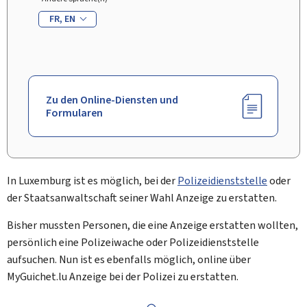
FR
EN
Zu den Online-Diensten und
Formularen
In Luxemburg ist es möglich, bei der
Polizeidienststelle
oder
der Staatsanwaltschaft seiner Wahl Anzeige zu erstatten.
Bisher mussten Personen, die eine Anzeige erstatten wollten,
persönlich eine Polizeiwache oder Polizeidienststelle
aufsuchen. Nun ist es ebenfalls möglich, online über
My
Guichet.lu Anzeige bei der Polizei zu erstatten.