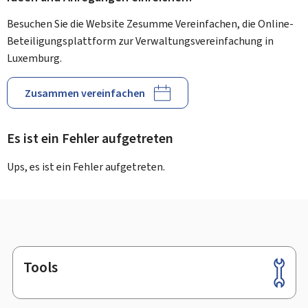
Besuchen Sie die Website Zesumme Vereinfachen, die Online-
Beteiligungsplattform zur Verwaltungsvereinfachung in
Luxemburg.
Zusammen vereinfachen
Es ist ein Fehler aufgetreten
Ups, es ist ein Fehler aufgetreten.
Tools
Footer