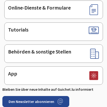
Online-Dienste & Formulare
Tutorials
Behörden & sonstige Stellen
App
Bleiben Sie über neue Inhalte auf Guichet.lu informiert
Den Newsletter abonnieren