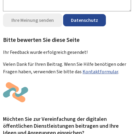
Ihre Meinung senden
Datenschutz
Bitte bewerten Sie diese Seite
Ihr Feedback wurde
erfolgreich
gesendet!
Vielen Dank für Ihren Beitrag. Wenn Sie Hilfe benötigen oder
Fragen haben, verwenden Sie bitte das
Kontaktformular
.
Möchten Sie zur Vereinfachung der digitalen
öffentlichen Dienstleistungen beitragen und Ihre
Ideen und Anregungen einreichen?