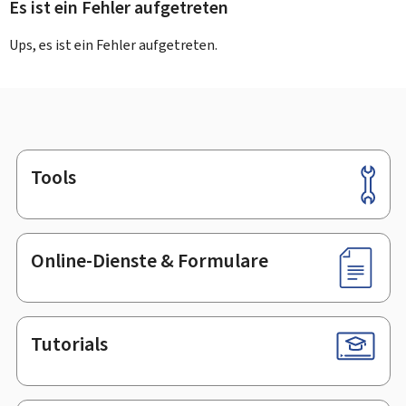
Es ist ein Fehler aufgetreten
Ups, es ist ein Fehler aufgetreten.
Tools
Footer
Online-Dienste & Formulare
Tutorials