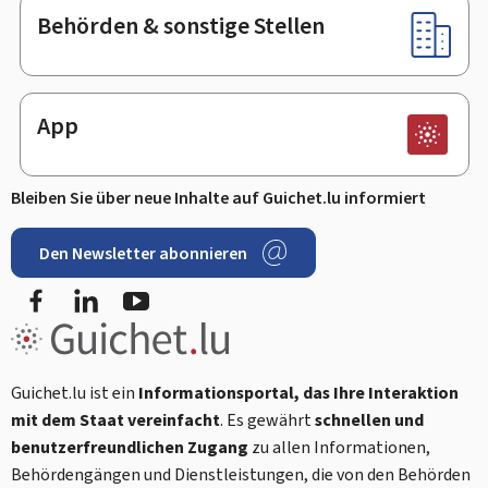
Behörden & sonstige Stellen
App
Bleiben Sie über neue Inhalte auf Guichet.lu informiert
Den Newsletter abonnieren
Facebook
LinkedIn
Youtube
Guichet.lu ist ein
Informationsportal, das Ihre Interaktion
mit dem Staat vereinfacht
. Es gewährt
schnellen und
benutzerfreundlichen Zugang
zu allen Informationen,
Behördengängen und Dienstleistungen, die von den Behörden