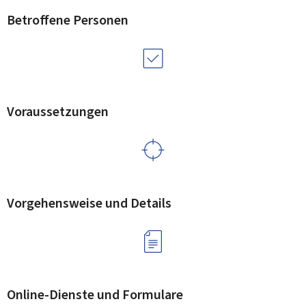
Betroffene Personen
Voraussetzungen
Vorgehensweise und Details
Online-Dienste und Formulare