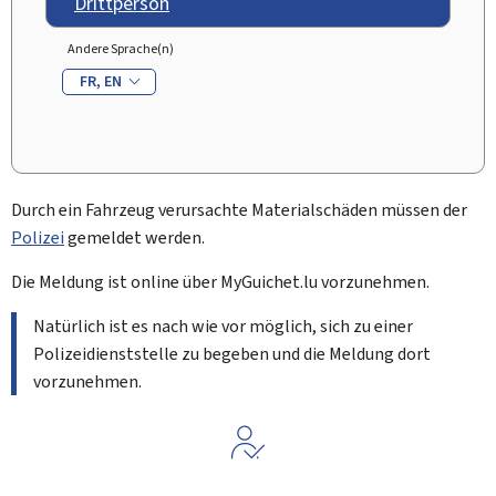
Drittperson
Andere Sprache(n)
FR
EN
Durch ein Fahrzeug verursachte Materialschäden müssen der
Polizei
gemeldet werden.
Die Meldung ist online über
My
Guichet.lu vorzunehmen.
Natürlich ist es nach wie vor möglich, sich zu einer
Polizeidienststelle zu begeben und die Meldung dort
vorzunehmen.