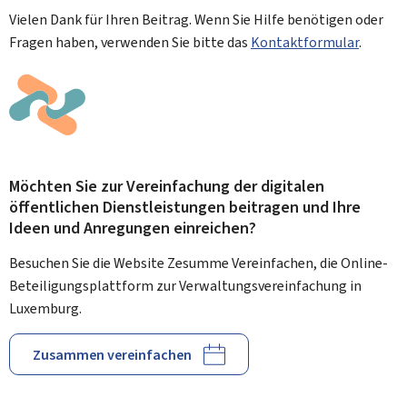
Vielen Dank für Ihren Beitrag. Wenn Sie Hilfe benötigen oder
Fragen haben, verwenden Sie bitte das
Kontaktformular
.
Möchten Sie zur Vereinfachung der digitalen
öffentlichen Dienstleistungen beitragen und Ihre
Ideen und Anregungen einreichen?
Besuchen Sie die Website Zesumme Vereinfachen, die Online-
Beteiligungsplattform zur Verwaltungsvereinfachung in
Luxemburg.
Zusammen vereinfachen