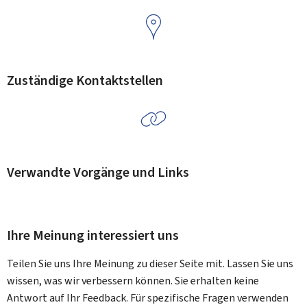
Zuständige Kontaktstellen
Verwandte Vorgänge und Links
Ihre Meinung interessiert uns
Teilen Sie uns Ihre Meinung zu dieser Seite mit. Lassen Sie uns
wissen, was wir verbessern können. Sie erhalten keine
Antwort auf Ihr Feedback. Für spezifische Fragen verwenden