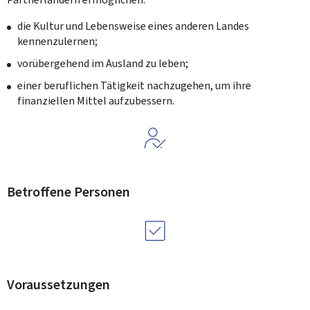
die Kultur und Lebensweise eines anderen Landes
kennenzulernen;
vorübergehend im Ausland zu leben;
einer beruflichen Tätigkeit nachzugehen, um ihre
finanziellen Mittel aufzubessern.
Betroffene Personen
Voraussetzungen