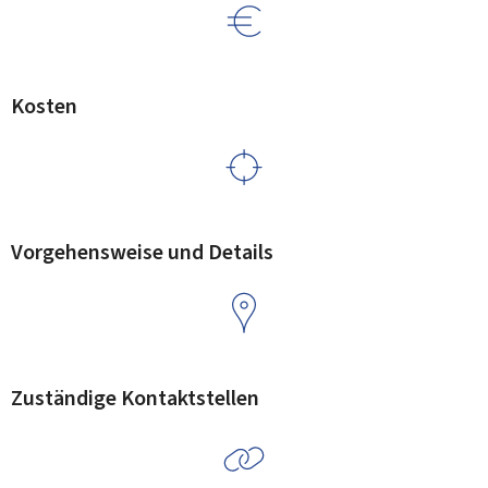
Kosten
Vorgehensweise und Details
Zuständige Kontaktstellen