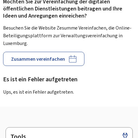
Möchten Sie zur Vereinfachung der digitalen
öffentlichen Dienstleistungen beitragen und Ihre
Ideen und Anregungen einreichen?
Besuchen Sie die Website Zesumme Vereinfachen, die Online-
Beteiligungsplattform zur Verwaltungsvereinfachung in
Luxemburg.
Zusammen vereinfachen
Es ist ein Fehler aufgetreten
Ups, es ist ein Fehler aufgetreten.
Tools