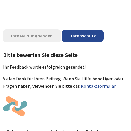
Ihre Meinung senden
Datenschutz
Bitte bewerten Sie diese Seite
Ihr Feedback wurde
erfolgreich
gesendet!
Vielen Dank für Ihren Beitrag. Wenn Sie Hilfe benötigen oder
Fragen haben, verwenden Sie bitte das
Kontaktformular
.