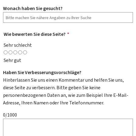
Wonach haben Sie gesucht?
Wie bewerten Sie diese Seite?
*
Sehr schlecht
Sehr gut
Haben Sie Verbesserungsvorschläge?
Hinterlassen Sie uns einen Kommentar und helfen Sie uns,
diese Seite zu verbessern. Bitte geben Sie keine
personenbezogenen Daten an, wie zum Beispiel Ihre E-Mail-
Adresse, Ihren Namen oder Ihre Telefonnummer.
0/1000