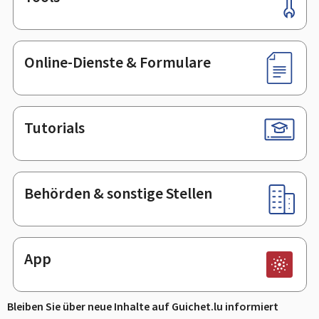
Footer
Online-Dienste & Formulare
Tutorials
Behörden & sonstige Stellen
App
Bleiben Sie über neue Inhalte auf Guichet.lu informiert