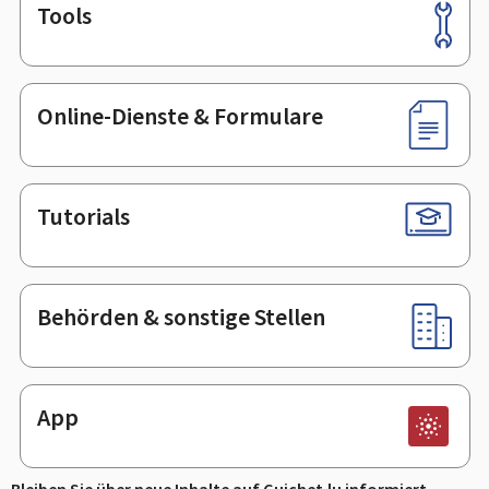
Tools
Footer
Online-Dienste & Formulare
Tutorials
Behörden & sonstige Stellen
App